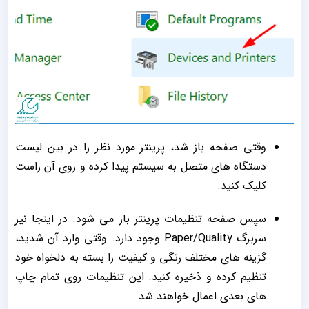
وقتی صفحه باز شد، پرینتر مورد نظر را در بین لیست
دستگاه های متصل به سیستم پیدا کرده و روی آن راست
کلیک کنید.
سپس صفحه تنظیمات پرینتر باز می شود. در اینجا نیز
سربرگ Paper/Quality وجود دارد. وقتی وارد آن شدید،
گزینه های مختلف رنگی و کیفیت را بسته به دلخواه خود
تنظیم کرده و ذخیره کنید. این تنظیمات روی تمام چاپ
های بعدی اعمال خواهند شد.