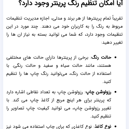
آیا امکان تنظیم رنگ پرینتر وجود دارد؟
تقریباً تمام پرینترها از هر برند و مدلی، اجازه مدیریت تنظیمات
مربوط به رنگ را به کاربران خود می دهند. چند مورد در این
تنظیمات وجود دارد، که شما می توانید بسته به نیاز ان ها را
تغییر دهید:
حالت رنگ
: برخی از پرینترها دارای حالت های مختلفی
هستند، مانند حالت سیاه و سفید و حالت رنگی. با
استفاده از حالت رنگ، می‌توانید رنگ چاپ ها را تنظیم
کنید.
رزولوشن چاپ
: رزولوشن چاپ به تعداد نقاطی اشاره دارد
که پرینتر برای هر اینچ مربع از کاغذ چاپ می کند. با
تغییر رزولوشن چاپ، می توانید کیفیت چاپ تصاویر را
تنظیم کنید.
نوع کاغذ
: نوع کاغذی که برای چاپ استفاده می شود نیز