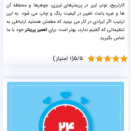
کارتریج، تونر، لیزر در پرینترهای لیزری، جوهرها و محفظه آن
ها و غیره باعث تغییر در کیفیت رنگ و چاپ می شود. به این
ترتیب اگر ایرادی در کار می بینید که مطمئن هستید ارتباطی به
تنظیماتی که گفتیم ندارد، بهتر است برای
تعمیر پرینتر
خود با ما
تماس بگیرید.
5/5(1 امتیاز)