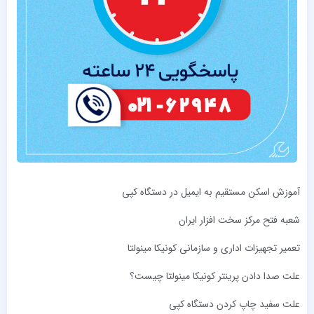
آموزش اسکن مستقیم به ایمیل در دستگاه کپی
شعبه فتح مرکز سخت ‌افزار ایران
تعمیر تجهیزات اداری و سازمانی کونیکا مینولتا
علت صدا دادن پرینتر کونیکا مینولتا چیست؟
علت سفید چاپ کردن دستگاه کپی