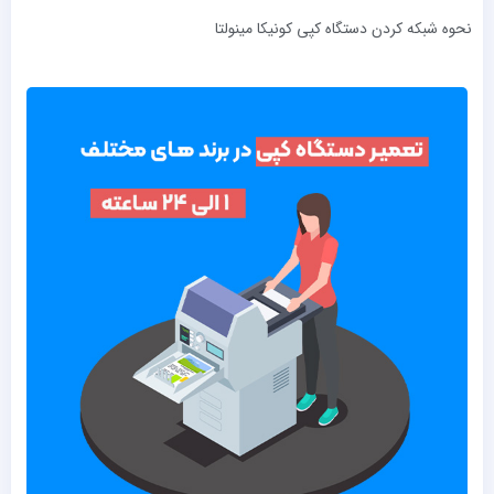
نحوه شبکه کردن دستگاه کپی کونیکا مینولتا