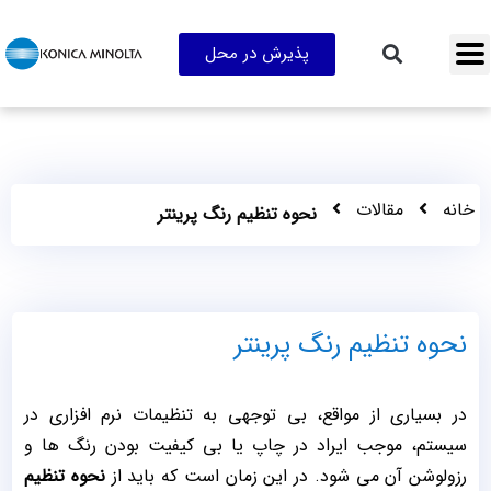
پذیرش در محل
خانه
مقالات
نحوه تنظیم رنگ پرینتر
نحوه تنظیم رنگ پرینتر
در بسیاری از مواقع، بی توجهی به تنظیمات نرم افزاری در
سیستم، موجب ایراد در چاپ یا بی کیفیت بودن رنگ ها و
رزولوشن آن می شود. در این زمان است که باید از
نحوه تنظیم