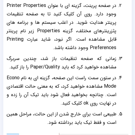
در صفحه پرینت، گزینه ای با عنوان Printer Properties
وجود دارد. روی آن کلیک کنید تا به صفحه تنظیمات
پرینتر هدایت شوید. در اغلب سیستم ها و برنامه های
پثزرینترهای مختلف، گزینه Properties زیر نام پرینتر
قابل مشاهده است. اگر نبود، شاید عبارت Printing
Preferences وجود داشته باشد.
زمانی که صفحه تنظیمات باز شد، چندین سربرگ
مشاهده خواهید کرد که باید Paper/Quality را باز کنید.
در ستون سمت راست این صفحه، گزینه ای به نام Econo
Mode مشاهده خواهید کرد، که به معنی حالت اقتصادی
است. چنانچه بخواهید فعال شود باید تیک آن را زده و
در نهایت روی ok کلیک کنید.
طبیعی است برای خارج شدن از این حالت، مراحل همین
است و فقط تیک باید برداشته شود.