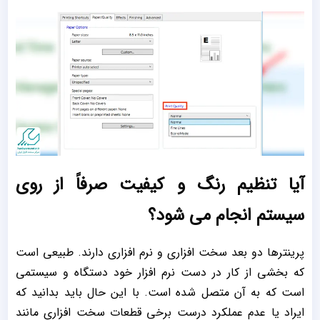
آیا تنظیم رنگ و کیفیت صرفاً از روی
سیستم انجام می شود؟
پرینترها دو بعد سخت افزاری و نرم افزاری دارند. طبیعی است
که بخشی از کار در دست نرم افزار خود دستگاه و سیستمی
است که به آن متصل شده است. با این حال باید بدانید که
ایراد یا عدم عملکرد درست برخی قطعات سخت افزاری مانند