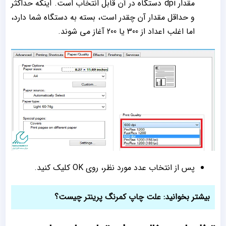
مقدار dpi دستگاه در آن قابل انتخاب است. اینکه حداکثر
و حداقل مقدار آن چقدر است، بسته به دستگاه شما دارد،
اما اغلب اعداد از 300 یا 200 آغاز می شوند.
پس از انتخاب عدد مورد نظر، روی OK کلیک کنید.
بیشتر بخوانید:
علت چاپ کمرنگ پرینتر چیست؟