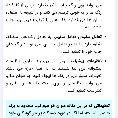
می تواند روی رنگ چاپ تأثیر بگذارد. برخی از کاغذها،
رنگ ها را به خوبی ترسیم می کنند و در نتیجه با استفاده
از آن ها می توانید رنگ های با کیفیت تری برای چاپ
داشته باشید.
تعادل سفیدی
: تعادل سفیدی به تعادل رنگ های مختلف
اشاره دارد. با تغییر تعادل سفیدی، می توانید رنگ های
چاپ خود را تنظیم کنید.
تنظیمات پیشرفته
: برخی از پرینترها دارای تنظیمات
پیشرفته تری نیز هستند که به شما اجازه می دهند
تغییرات دقیق تری در رنگ ها ایجاد کنید. به عنوان مثال،
می توانید تنظیماتی را برای شدت رنگ ها، روشنایی و
کنتراست تنظیم کنید.
تنظیماتی که در این مقاله عنوان خواهیم کرد، محدود به برند
خاصی نیست، اما اگر در مورد دستگاه پرینتر کونیکای خود