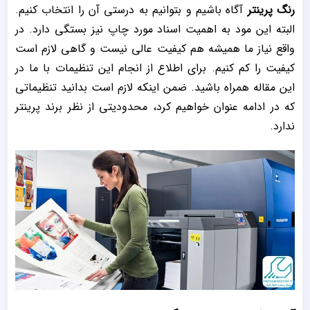
رنگ پرینتر
آگاه باشیم و بتوانیم به درستی آن را انتخاب کنیم.
البته این مود به اهمیت اسناد مورد چاپ نیز بستگی دارد. در
واقع نیاز ما همیشه هم کیفیت عالی نیست و گاهی لازم است
کیفیت را کم کنیم. برای اطلاع از انجام این تنظیمات با ما در
این مقاله همراه باشید. ضمن اینکه لازم است بدانید تنظیماتی
که در ادامه عنوان خواهیم کرد، محدودیتی از نظر برند پرینتر
ندارد.