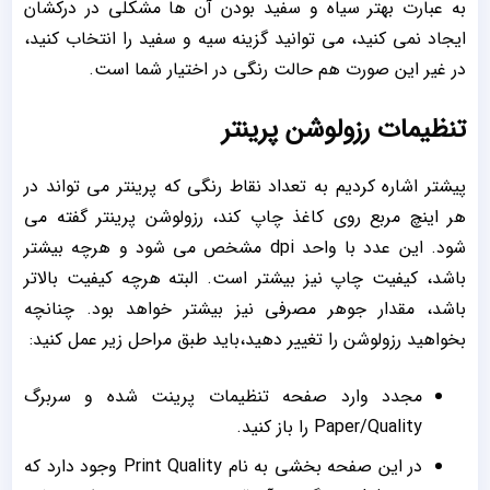
به عبارت بهتر سیاه و سفید بودن آن ها مشکلی در درکشان
ایجاد نمی کنید، می توانید گزینه سیه و سفید را انتخاب کنید،
در غیر این صورت هم حالت رنگی در اختیار شما است.
تنظیمات رزولوشن پرینتر
پیشتر اشاره کردیم به تعداد نقاط رنگی که پرینتر می تواند در
هر اینچ مربع روی کاغذ چاپ کند، رزولوشن پرینتر گفته می
شود. این عدد با واحد dpi مشخص می شود و هرچه بیشتر
باشد، کیفیت چاپ نیز بیشتر است. البته هرچه کیفیت بالاتر
باشد، مقدار جوهر مصرفی نیز بیشتر خواهد بود. چنانچه
بخواهید رزولوشن را تغییر دهید،باید طبق مراحل زیر عمل کنید:
مجدد وارد صفحه تنظیمات پرینت شده و سربرگ
Paper/Quality را باز کنید.
در این صفحه بخشی به نام Print Quality وجود دارد که