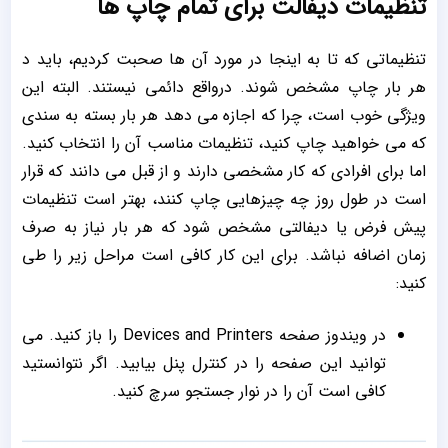
تنظیمات دیفالت برای تمام چاپ ها
تنظیماتی که تا به اینجا در مورد آن ها صحبت کردیم، باید د
هر بار چاپ مشخص شوند. درواقع دائمی نیستند. البته این
ویژگی خوب است، چرا که اجازه می دهد هر بار بسته به سندی
که می خواهید چاپ کنید، تنظیمات مناسب آن را انتخاب کنید.
اما برای افرادی که کار مشخصی دارند و از قبل می دانند که قرار
است در طول روز چه چیزهایی چاپ کنند، بهتر است تنظیمات
پیش فرض یا دیفالتی مشخص شود که هر بار نیاز به صرف
زمان اضافه نباشد. برای این کار کافی است مراحل زیر را طی
کنید:
در ویندوز صفحه Devices and Printers را باز کنید. می
توانید این صفحه را در کنترل پنل بیابید. اگر نتوانستید
کافی است آن را در نوار جستجو سرچ کنید.