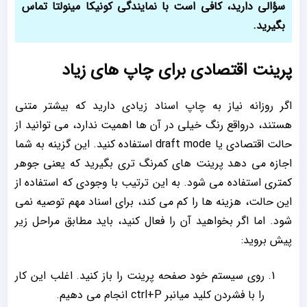
سؤالی دارید، کافی است با
نمایندگی کونیکا مینولتا
تماس
بگیرید.
پرینت اقتصادی برای چاپ های زیاد
اگر روزانه نیاز به چاپ اسناد زیادی دارید که بیشتر متنی
هستند، درواقع رنگ خیلی در آن ها اهمیت ندارد، می توانید از
حالت اقتصادی یا draft mode استفاده کنید. این گزینه به شما
اجازه می دهد پرینت های کمرنگ تری بگیرید که یعنی جوهر
کمتری استفاده می شود. به این ترتیب با وجودی که استفاده از
این حالت، هزینه ها را کم می کند، برای اسناد مهم توصیه نمی
شود. اما اگر بخواهید آن را فعال کنید، باید مطابق مراحل زیر
پیش بروید:
روی سیستم خود صفحه پرینت را باز کنید. اغلب این کار
را با فشردن کلید میانبر ctrl+P انجام می دهیم.