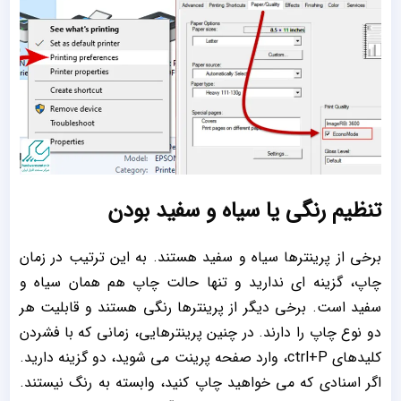
تنظیم رنگی یا سیاه و سفید بودن
برخی از پرینترها سیاه و سفید هستند. به این ترتیب در زمان
چاپ، گزینه ای ندارید و تنها حالت چاپ هم همان سیاه و
سفید است. برخی دیگر از پرینترها رنگی هستند و قابلیت هر
دو نوع چاپ را دارند. در چنین پرینترهایی، زمانی که با فشردن
کلیدهای ctrl+P، وارد صفحه پرینت می شوید، دو گزینه دارید.
اگر اسنادی که می خواهید چاپ کنید، وابسته به رنگ نیستند.