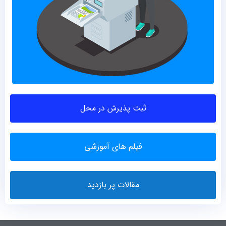
ثبت پذیرش در محل
فیلم های آموزشی
مقالات پر بازدید