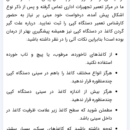
ما در مرکز تعمیر تجهیزات اداری تماس گرفته و پس از ذکر نوع
اشکال پیش آمده، درخواست خود مبنی بر نیاز به حضور
کارشناس تعمیر دستگاه کپی را ثبت نمایید. درباره علت گیر
گردن کاغذ در دستگاه کپی نیز همیشه پیشگیری بهتر از درمان
بوده است! بنابراین نکات آتی را در نظر داشته باشید:
از کاغذهای تاخورده، مرطوب، یا پیچ و تاب خورده
استفاده نکنید.
هرگز انواع مختلف کاغذ را باهم در سینی دستگاه کپی
چندمنظوره قرار ندهید.
هرگز بیش از اندازه کاغذ در سینی دستگاه کپی
چندمنظوره قرار ندهید.
مطمئن شوید که سطح کاغذ زیر علامت ظرفیت کاغذ در
داخل سینی باشد.
توجه داشته باشید که کاغذهای سبک، بسیار بیشتر