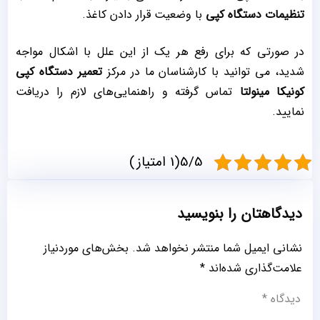
تنظیمات دستگاه کپی
با وضعیت قرار دادن کاغذ.
در صورتی که برای رفع هر یک از این علل با اشکال مواجه
شدید، می‌ توانید با کارشناسان ما در مرکز
تعمیر دستگاه کپی
کونیکا مینولتا
تماس گرفته و راهنمایی‌های لازم را دریافت
نمایید.
5/5(1 امتیاز)
دیدگاهتان را بنویسید
نشانی ایمیل شما منتشر نخواهد شد.
بخش‌های موردنیاز
علامت‌گذاری شده‌اند
*