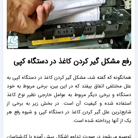
رفع مشکل گیر کردن کاغذ در دستگاه کپی
همانگونه که گفته شد، مشکل گیر کردن کاغذ در دستگاه کپی به
علل مختلفی اتفاق بیفتد که در این بین، برخی مربوط به خود
دستگاه و برخی دیگر مربوط به عوامل خارجی نظیر نوع کاغذ
استفاده شده و کیفیت آن است. در بخش زیر به برخی از
شایع‌ترین علل گیر کردن کاغذ در دستگاه کپی و شیوه رفع هر
یک از آنها پرداخته شده است.
توصیه می‌شود در صورت تداوم اشکال پیش آمده با کارشناسان