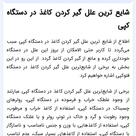
شایع‌ ترین علل گیر کردن کاغذ در دستگاه
کپی
اطلاع از شایع‌ ترین علل گیر کردن کاغذ در دستگاه کپی سبب
می‌گردد تا کاربر حتی‌ الامکان از بروز این علل در دستگاه
خودداری کرده و مانع از گیر کردن کاغذ گردد. از این رو در این
بخش به برخی از شایع‌ترین علل گیر کردن کاغذ در دستگاه
فتوکپی اشاره خواهیم کرد.
برخی از شایع‌ترین علل گیر کردن کاغذ در دستگاه کپی عبارتند
از: وجود غلطک خراب و فرسوده در دستگاه کپی، رولرهای
چسبناک در دستگاه کپی، استفاده از کاغذ خراب و مرطوب،
وجود رطوبت و گرد و خاک در تونر، رولر و یا غلتک دستگاه
کپی، استفاده از کاغذهایی با وزن و جنس نامناسب و ناسازگار
با دستگاه کپی، استفاده از کاغذهای بسیار سبک، عدم تناسب