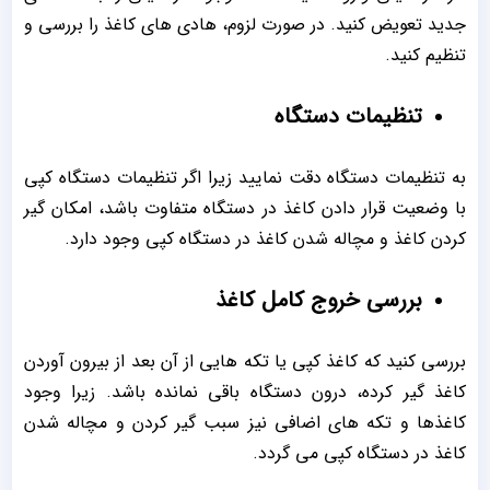
جدید تعویض کنید. در صورت لزوم، هادی های کاغذ را بررسی و
تنظیم کنید.
تنظیمات دستگاه
به تنظیمات دستگاه دقت نمایید زیرا اگر تنظیمات دستگاه کپی
با وضعیت قرار دادن کاغذ در دستگاه متفاوت باشد، امکان گیر
کردن کاغذ و مچاله شدن کاغذ در دستگاه کپی وجود دارد.
بررسی خروج کامل کاغذ
بررسی کنید که کاغذ کپی یا تکه هایی از آن بعد از بیرون آوردن
کاغذ گیر کرده، درون دستگاه باقی نمانده باشد. زیرا وجود
کاغذها و تکه های اضافی نیز سبب گیر کردن و مچاله شدن
کاغذ در دستگاه کپی می گردد.