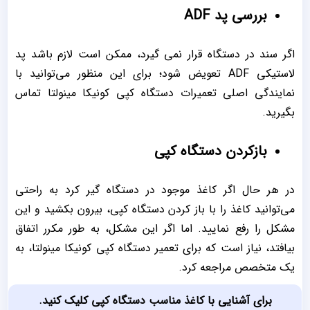
بررسی پد ADF
اگر سند در دستگاه قرار نمی گیرد، ممکن است لازم باشد پد
لاستیکی ADF تعویض شود؛ برای این منظور می‌توانید با
نمایندگی اصلی تعمیرات دستگاه کپی کونیکا مینولتا تماس
بگیرید.
بازکردن دستگاه کپی
در هر حال اگر کاغذ موجود در دستگاه گیر کرد به راحتی
می‌توانید کاغذ را با باز کردن دستگاه کپی، بیرون بکشید و این
مشکل را رفع نمایید. اما اگر این مشکل، به طور مکرر اتفاق
بیافتد، نیاز است که برای تعمیر دستگاه کپی کونیکا مینولتا، به
یک متخصص مراجعه کرد.
برای آشنایی با
کاغذ مناسب دستگاه کپی
کلیک کنید.