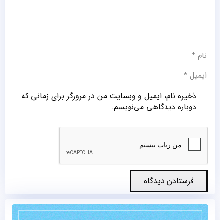
ذخیره نام، ایمیل و وبسایت من در مرورگر برای زمانی که
دوباره دیدگاهی می‌نویسم.
فرستادن دیدگاه