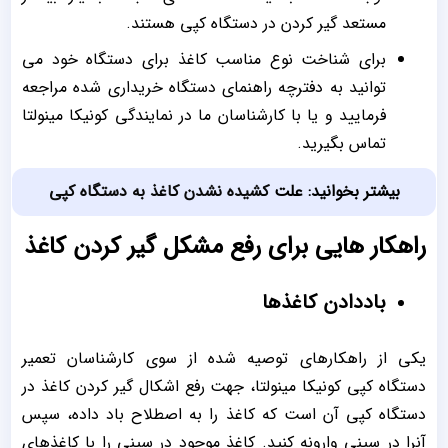
مستعد گیر کردن در دستگاه کپی هستند.
برای شناخت نوع مناسب کاغذ برای دستگاه خود می
توانید به دفترچه راهنمای دستگاه خریداری شده مراجعه
فرمایید و یا با کارشناسان ما در نمایندگی کونیکا مینولتا
تماس بگیرید.
بیشتر بخوانید:
علت
کشیده نشدن کاغذ به دستگاه کپی
راهکار هایی برای رفع مشکل گیر کردن کاغذ
باددادن کاغذها
یکی از راهکارهای توصیه شده از سوی کارشناسان تعمیر
دستگاه کپی کونیکا مینولتا، جهت رفع اشکال گیر کردن کاغذ در
دستگاه کپی آن است که کاغذ را به اصطلاح باد داده، سپس
آنرا در سینی وارونه کنید. کاغذ موجود در سینی را با کاغذهای