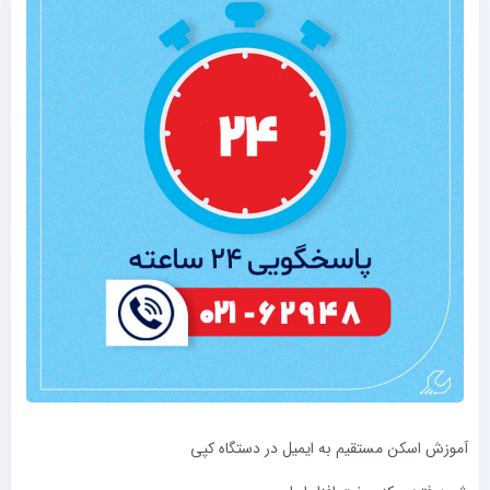
آموزش اسکن مستقیم به ایمیل در دستگاه کپی