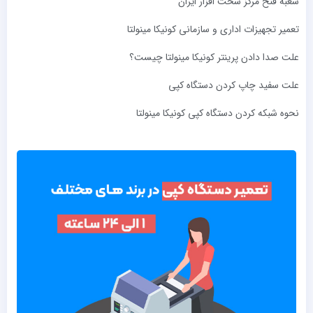
شعبه فتح مرکز سخت ‌افزار ایران
تعمیر تجهیزات اداری و سازمانی کونیکا مینولتا
علت صدا دادن پرینتر کونیکا مینولتا چیست؟
علت سفید چاپ کردن دستگاه کپی
نحوه شبکه کردن دستگاه کپی کونیکا مینولتا