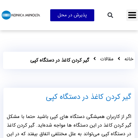
پذیرش در محل
خانه
مقالات
گیر کردن کاغذ در دستگاه کپی
گیر کردن کاغذ در دستگاه کپی
اگر از کاربران همیشگی دستگاه‌ های کپی باشید حتما با مشکل
گیر کردن کاغذ در این دستگاه‌ ها مواجه شده‌اید. گیر کردن کاغذ
در دستگاه کپی می‌تواند به علل مختلفی اتفاق بیفتد که در این