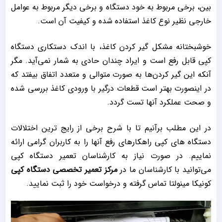
بین، برخی مربوط به خود دستگاه و برخی دیگر مربوط به عوامل
خارجی نظیر نوع کاغذ استفاده شده و کیفیت آن است.
خوشبختانه مشکل گیر کردن کاغذ، با اندک دستکاری دستگاه
کپی قابل رفع است و ایراد چندان حادی به شمار نمی‌آید. مگر
آنکه این گیر کردن‌ها به صورت متوالی و متعدد اتفاق بیفتد که
در اینصورت بهتر است قطعات درگیر با ورودی کاغذ بررسی شده
و صحت عملکرد آنها تست گردد.
در این مطلب برآنیم تا با شرح برخی از رایج ترین اختلالات
دستگاه های کپی راهکارهای رفع آنها را به کاربران گرامی ارائه
نماییم. در صورت نیاز به کارشناسان تعمیر دستگاه کپی
می‌توانید با کارشناسان ما در
مرکز تعمیر تخصصی دستگاه کپی
کونیکا مینولتا تماس گرفته و درخواست خود را ثبت نمایید.