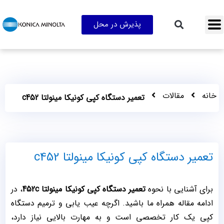
پذیرش در محل
خانه
مقالات
تعمیر دستگاه کپی کونیکا مینولتا c452
تعمیر دستگاه کپی کونیکا مینولتا c452
برای آشنایی با نحوه
تعمیر دستگاه کپی کونیکا مینولتا 452c
، در
ادامه مقاله همراه ما باشید. اگرچه عیب یابی و ترمیم دستگاه
کپی یک کار تخصصی است و به مهارت بالایی نیاز دارد،