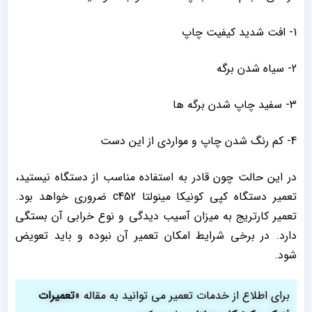
1- افت شدید کیفیت چاپ
2- سیاه شدن برگه
3- سفید چاپ شدن برگه ها
4- کم رنگ شدن چاپ و مواردی از این دست
در این حالت چون قادر به استفاده مناسب از دستگاه نیستید،
تعمیر دستگاه کپی کونیکا مینولتا c452 ضروری خواهد بود.
تعمیر کارتریج به میزان آسیب دیدگی و نوع خرابی آن بستگی
دارد. در برخی شرایط امکان تعمیر آن نبوده و باید تعویض
شود.
برای اطلاع از خدمات تعمیر می توانید به مقاله «
تعمیرات