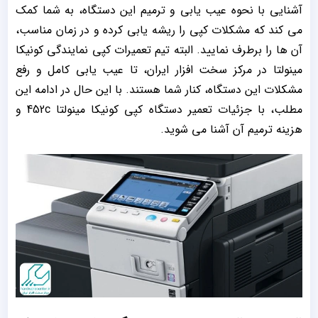
آشنایی با نحوه عیب یابی و ترمیم این دستگاه، به شما کمک
می کند که مشکلات کپی را ریشه یابی کرده و در زمان مناسب،
آن ها را برطرف نمایید. البته تیم تعمیرات کپی نمایندگی کونیکا
مینولتا در مرکز سخت افزار ایران، تا عیب یابی کامل و رفع
مشکلات این دستگاه، کنار شما هستند. با این حال در ادامه این
مطلب، با جزئیات تعمیر دستگاه کپی کونیکا مینولتا 452c و
هزینه ترمیم آن آشنا می شوید.