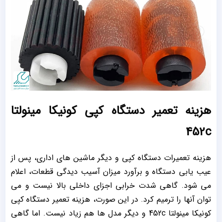
هزینه تعمیر دستگاه کپی کونیکا مینولتا
452c
هزینه تعمیرات دستگاه کپی و دیگر ماشین های اداری، پس از
عیب یابی دستگاه و برآورد میزان آسیب دیدگی قطعات، اعلام
می شود. گاهی شدت خرابی اجزای داخلی بالا نیست و می
توان آنها را ترمیم کرد. در این صورت، هزینه تعمیر دستگاه کپی
کونیکا مینولتا 452c و دیگر مدل ها هم زیاد نیست. اما گاهی