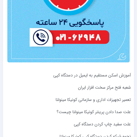
آموزش اسکن مستقیم به ایمیل در دستگاه کپی
شعبه فتح مرکز سخت ‌افزار ایران
تعمیر تجهیزات اداری و سازمانی کونیکا مینولتا
علت صدا دادن پرینتر کونیکا مینولتا چیست؟
علت سفید چاپ کردن دستگاه کپی
نحوه شبکه کردن دستگاه کپی کونیکا مینولتا