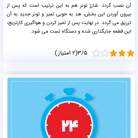
آن نصب گردد. شارژ تونر هم به این ترتیب است که پس از
بیرون آوردن این بخش، هد به خوبی تمیز و تونر جدید به آن
تزریق می گردد. در نهایت پس از تمیز کردن و هواگیری کارتریج،
این قطعه جایگذاری شده و دستگاه تست می شود.
3/5(2 امتیاز)