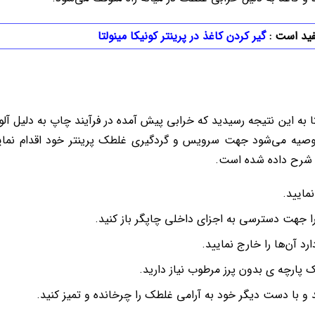
فید است :
گیر کردن کاغذ در پرینتر کونیکا مینولتا
ا به این نتیجه رسیدید که خرابی پیش آمده در فرآیند چاپ به دلیل آل
صیه می‌شود جهت سرویس و گردگیری غلطک پرینتر خود اقدام نمایی
ا شرح داده شده است.
مایید.
را جهت دسترسی به اجزای داخلی چاپگر باز کنید.
د آن‌ها را خارج نمایید.
یک پارچه ی بدون پرز مرطوب نیاز دارید.
 و با دست دیگر خود به آرامی غلطک را چرخانده و تمیز کنید.