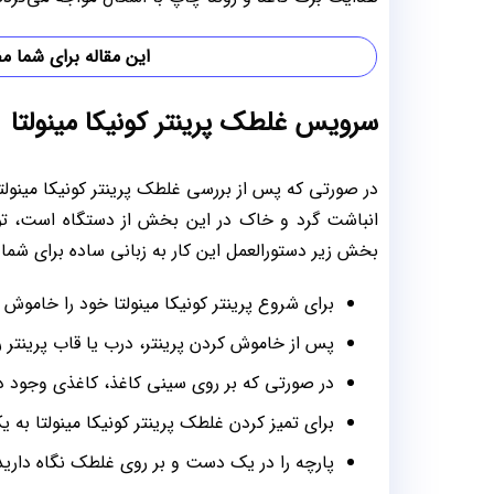
این مقاله برای شما م
سرویس غلطک پرینتر کونیکا مینولتا
در صورتی که پس از بررسی غلطک پرینتر کونیکا مینولت
انباشت گرد و خاک در این بخش از دستگاه است، تو
بخش زیر دستورالعمل این کار به زبانی ساده برای شم
برای شروع پرینتر کونیکا مینولتا خود را خاموش ن
پس از خاموش کردن پرینتر، درب یا قاب پرینتر 
در صورتی که بر روی سینی کاغذ، کاغذی وجود دار
برای تمیز کردن غلطک پرینتر کونیکا مینولتا به 
پارچه را در یک دست و بر روی غلطک نگاه دارید