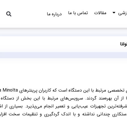
وزشی
مقالات
تماس با ما
درباره ما
لتا
تعمیر غلطک پرینتر کونیکا مینولتا یکی از سرویس های تخصصی مرتبط با این 
تا از آن بهره‌مند گردند. سرویس‌های مرتبط با این بخش از دستگاه
یشرفته‌ترین تجهیزات عیب‌یابی و تعمیر انجام می‌پذیرد. بسیاری از ا
 دستکاری چندانی نداشته و با اندک گردگیری و تنظیمات سخت افزار