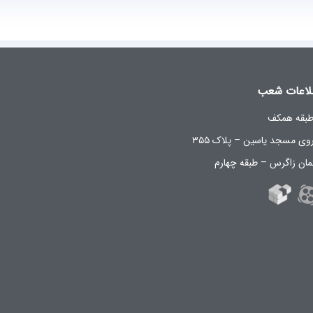
لاعات شعب
روی مسجد یاسین – پلاک ۳۵۵
مان زاگرس – طبقه چهارم