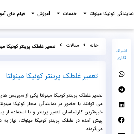
نمایندگی کونیکا مینولتا
خدمات
آموزش
فیلم های آم
خانه
مقالات
تعمیر غلطک پرینتر کونیکا مینو
اشتراک
گذاری
تعمیر غلطک پرینتر کونیکا مینولتا
می توانند با حضور در نمایندگی مجاز کونیکا مینول
خبره‌ترین کارشناسان تعمیر پرینتر و با استفاده از پ
پیش آمده در غلطک پرینتر کونیکا مینولتا، نیاز به
می‌گردند.