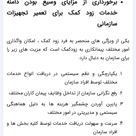
برخورداری از مزایای وسیع بودن دامنه
خدمات زود کمک برای تعمیر تجهیزات
سازمانی
یکی از ویژگی های منحصر به فرد زود کمک ، امکان واگذاری
امور مختلف پیمانکاری به زودکمک است که مزیت های زیر را
برای سازمان به دنبال دارد:
یکپارچگی و نظم سیستمی در دریافت انواع خدمات
مختلف توسط افراد سازمان
رفع نگرانی سازمان از تداخل وظایف پیمان کاران مختلف
پایین آوردن چشمگیر هزینه ها به دلیل هماهنگی
سیستمی و مدیریتی در امور مختلف
سرعت و سهولت دریافت خدمات توسط کلیه بخش ها و
افراد سازمان