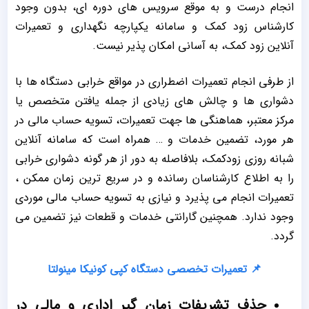
انجام درست و به موقع سرویس های دوره ای، بدون وجود
کارشناس زود کمک و سامانه یکپارچه نگهداری و تعمیرات
آنلاین زود کمک، به آسانی امکان پذیر نیست.
از طرفی انجام تعمیرات اضطراری در مواقع خرابی دستگاه ها با
دشواری ها و چالش های زیادی از جمله یافتن متخصص یا
مرکز معتبر، هماهنگی ها جهت تعمیرات، تسویه حساب مالی در
هر مورد، تضمین خدمات و … همراه است که سامانه آنلاین
شبانه روزی زودکمک، بلافاصله به دور از هر گونه دشواری خرابی
را به اطلاع کارشناسان رسانده و در سریع ترین زمان ممکن ،
تعمیرات انجام می پذیرد و نیازی به تسویه حساب مالی موردی
وجود ندارد. همچنین گارانتی خدمات و قطعات نیز تضمین می
گردد.
📌
تعمیرات تخصصی دستگاه کپی کونیکا مینولتا
حذف تشریفات زمان گیر اداری و مالی در