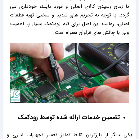
تا زمان رسیدن کالای اصلی و مورد تایید، خودداری می
گردد. با توجه به تحریم های شدید و سختی تهیه قطعات
اصلی، رعایت این اصل برای تیم زودکمک بسیار پر اهمیت
ولی با چالش های فراوان همراه است.
تضمین خدمات ارائه شده توسط زودکمک
یکی دیگر از بارزترین نقاط تمایز تعمیر تجهیزات اداری و