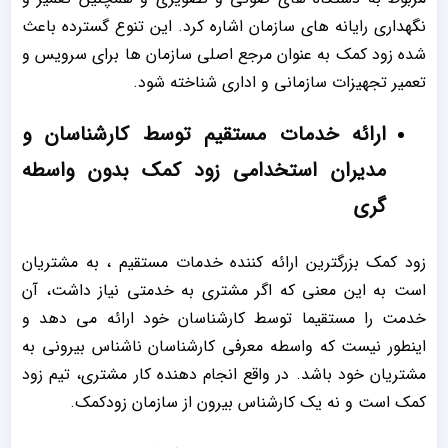
نگهداری رایانه‌ های سازمان اشاره کرد. این تنوع گسترده باعث
شده زود کمک به عنوان مرجع اصلی سازمان‌ ها برای سرویس و
تعمیر تجهیزات سازمانی و اداری شناخته شود.
ارائه خدمات مستقیم توسط کارشناسان و
مدیران استخدامی زود کمک بدون واسطه
گری
زود کمک بزرگترین ارائه کننده خدمات مستقیم ، به مشتریان
است به این معنی که اگر مشتری به خدمتی نیاز داشت، آن
خدمت را مستقیما توسط کارشناسان خود ارائه می دهد و
اینطور نیست که واسطه معرفی کارشناسان ناشناس بیرونی به
مشتریان خود باشد. در واقع انجام دهنده کار مشتری، تیم زود
کمک است و نه یک کارشناس بیرون از سازمان زودکمک.