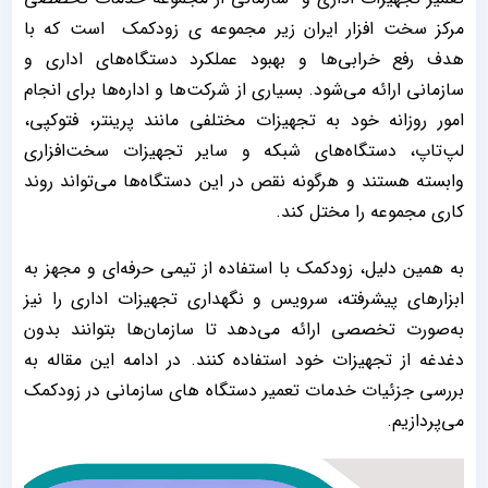
مرکز سخت افزار ایران زیر مجموعه ی زودکمک است که با
هدف رفع خرابی‌ها و بهبود عملکرد دستگاه‌های اداری و
سازمانی ارائه می‌شود. بسیاری از شرکت‌ها و اداره‌ها برای انجام
امور روزانه خود به تجهیزات مختلفی مانند پرینتر، فتوکپی،
لپ‌تاپ، دستگاه‌های شبکه و سایر تجهیزات سخت‌افزاری
وابسته هستند و هرگونه نقص در این دستگاه‌ها می‌تواند روند
کاری مجموعه را مختل کند.
به همین دلیل، زودکمک با استفاده از تیمی حرفه‌ای و مجهز به
ابزارهای پیشرفته، سرویس و نگهداری تجهیزات اداری را نیز
به‌صورت تخصصی ارائه می‌دهد تا سازمان‌ها بتوانند بدون
دغدغه از تجهیزات خود استفاده کنند. در ادامه این مقاله به
بررسی جزئیات خدمات تعمیر دستگاه ‌های سازمانی در زودکمک
می‌پردازیم.