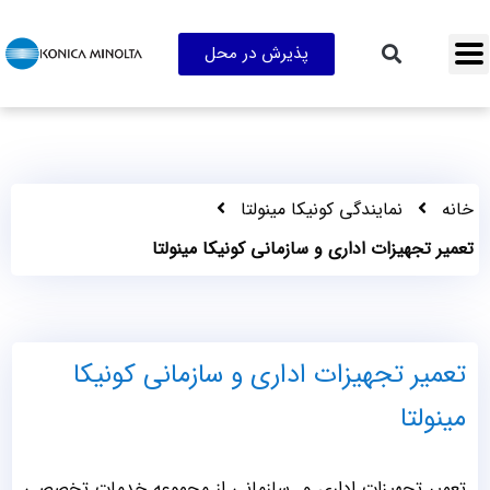
پذیرش در محل
خانه
نمایندگی کونیکا مینولتا
تعمیر تجهیزات اداری و سازمانی کونیکا مینولتا
تعمیر تجهیزات اداری و سازمانی کونیکا
مینولتا
تعمیر تجهیزات اداری و سازمانی از مجموعه خدمات تخصصی