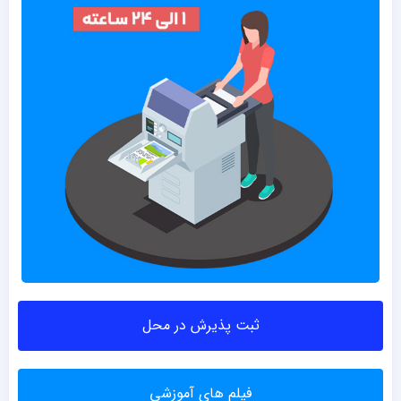
ثبت پذیرش در محل
فیلم های آموزشی