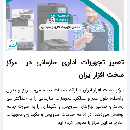
تعمیر تجهیزات اداری سازمانی در مرکز
سخت افزار ایران
مرکز سخت افزار ایران با ارائه خدمات تخصصی، سریع و بدون
واسطه، طول عمر و عملکرد تجهیزات سازمانی را به حداکثر می
‌رساند و تمامی نیازهای سرویس و نگهداری را به صورت جامع
پوشش می‌دهد. در ادامه خدمات سرویس و نگهداری تجهیزات
اداری در این مرکز را معرفی کرده ایم.