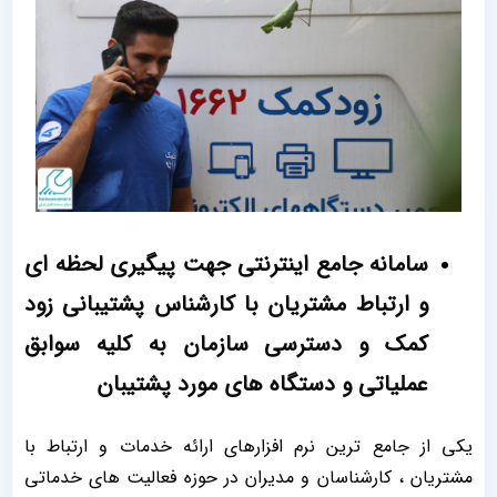
سامانه جامع اینترنتی جهت پیگیری لحظه ای
و ارتباط مشتریان با کارشناس پشتیبانی زود
کمک و دسترسی سازمان به کلیه سوابق
عملیاتی و دستگاه های مورد پشتیبان
یکی از جامع ترین نرم افزارهای ارائه خدمات و ارتباط با
مشتریان ، کارشناسان و مدیران در حوزه فعالیت های خدماتی