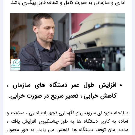
اداری و سازمانی به صورت کامل و شفاف قابل پیگیری باشد.
افزایش طول عمر دستگاه های سازمان ،
کاهش خرابی ، تعمیر سریع در صورت خرابی.
با انجام دوره ای سرویس و نگهداری تجهیزات اداری ، سلامت و
آماده به کاری دستگاه ها به طرز چشمگیری افزایش یافته ،
مدت زمان توقف دستگاه ها کاهش می یابد. به طور معمول