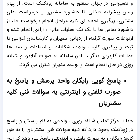
و تعمیراتی در جهان متعلق به سامانه زودکمک است. از پیام
رسان پیشرفته داخلی تا داشبورد مشتری و درخواست های
مشتری، پیگیری لحظه ای کلیه مراحل انجام درخواست ها، از
داشبورد تماس ها تا تک تک عملیات مالی و ارادی انجام شده و
ارتباطات صورت گرفته، از ردیابی سفیران و کارشناسان اعزامی تا
ثبت و پیگیری کلیه سوالات، شکایات و انتقادات و صد ها
عملیات کاربردی دیگر در این سامانه به صورت آنلاین و شبانه
روزی در حال انجام است و توسط مدیران کنترل می گردد.
پاسخ گویی رایگان واحد پرسش و پاسخ به
صورت تلفنی و اینترنتی به سوالات فنی کلیه
مشتریان
جدا از مرکز تماس شبانه روزی ، واحدی به نام پرسش و پاسخ
در زودکمک وجود دارد که کلیه سوالات فنی مشتریان را به طور
کاملا رایگان ، به صورت تلفنی و اینترنتی پاسخ می دهد که این