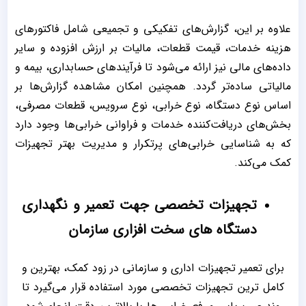
علاوه بر این، گزارش‌های تفکیکی و تجمیعی شامل فاکتورهای
هزینه خدمات، قیمت قطعات، مالیات بر ارزش افزوده و سایر
داده‌های مالی نیز ارائه می‌شود تا فرآیندهای حسابداری، بیمه و
مالیاتی ساده‌تر گردد. همچنین امکان مشاهده گزارش‌ها بر
اساس نوع دستگاه، نوع خرابی، نوع سرویس، قطعات مصرفی،
بخش‌های دریافت‌کننده خدمات و فراوانی خرابی‌ها وجود دارد
که به شناسایی خرابی‌های پرتکرار و مدیریت بهتر تجهیزات
کمک می‌کند.
تجهیزات تخصصی جهت تعمیر و نگهداری
دستگاه های سخت افزاری سازمان
برای تعمیر تجهیزات اداری و سازمانی در زود کمک، بهترین و
کامل‌ ترین تجهیزات تخصصی مورد استفاده قرار می‌گیرد تا