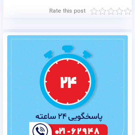
Rate this post