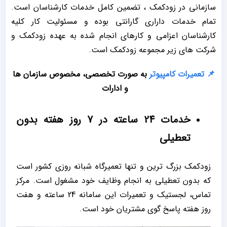
سازمانی در زودکمک ، تضمین کامل خدمات کارشناسان است.
تمام خدمات داراری گارانتی بوده و مسئولیت کار کلیه
کارشناسان اعزامی و کارهای انجام شده به عهده زودکمک و
شرکت های زیر مجموعه زودکمک است.
📌
تعمیرات کامپیوتر
به صورت تخصصی، مخصوص سازمان ها
و ادارات
خدمات 24 ساعته در 7 روز هفته بدون
تعطیلی
زودکمک بزرگ ترین و تنها تعمیرگاه شبانه روزی کشور است
که بدون تعطیلی به انجام وظایف خود مشغول است. مرکز
تماس، لجستیک و تعمیرات این سامانه 24 ساعته و هفت
روز هفته پاسخ گوی مشتریان خود است.