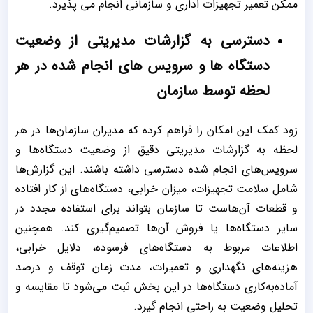
ممکن تعمیر تجهیزات اداری و سازمانی انجام می پذیرد.
دسترسی به گزارشات مدیریتی از وضعیت
دستگاه ها و سرویس های انجام شده در هر
لحظه توسط سازمان
زود کمک این امکان را فراهم کرده که مدیران سازمان‌ها در هر
لحظه به گزارشات مدیریتی دقیق از وضعیت دستگاه‌ها و
سرویس‌های انجام شده دسترسی داشته باشند. این گزارش‌ها
شامل سلامت تجهیزات، میزان خرابی، دستگاه‌های از کار افتاده
و قطعات آن‌هاست تا سازمان بتواند برای استفاده مجدد در
سایر دستگاه‌ها یا فروش آن‌ها تصمیم‌گیری کند. همچنین
اطلاعات مربوط به دستگاه‌های فرسوده، دلایل خرابی،
هزینه‌های نگهداری و تعمیرات، مدت زمان توقف و درصد
آماده‌به‌کاری دستگاه‌ها در این بخش ثبت می‌شود تا مقایسه و
تحلیل وضعیت به راحتی انجام گیرد.