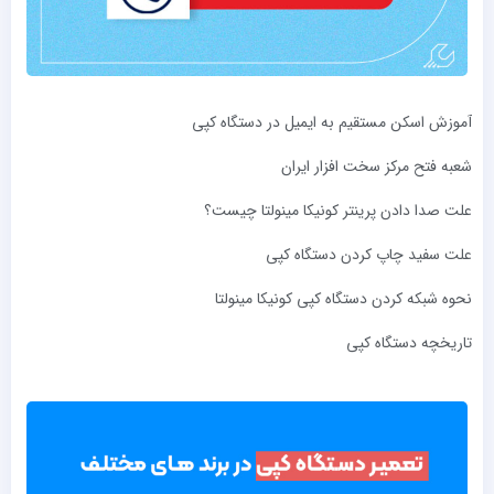
آموزش اسکن مستقیم به ایمیل در دستگاه کپی
شعبه فتح مرکز سخت ‌افزار ایران
علت صدا دادن پرینتر کونیکا مینولتا چیست؟
علت سفید چاپ کردن دستگاه کپی
نحوه شبکه کردن دستگاه کپی کونیکا مینولتا
تاریخچه دستگاه کپی