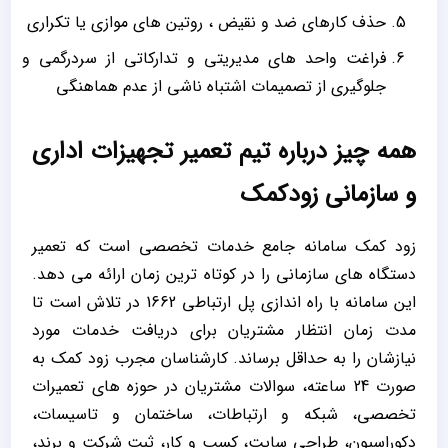
حذف کارهای ضد و نقیض ، روتین های موازی یا تکراری
فراغت واحد های مدیریتی و تدارکاتی از سردرگمی و
جلوگیری از تصمیمات اشتباه ناشی از عدم هماهنگی
همه چیز درباره تیم تعمیر تجهیزات اداری
و سازمانی زودکمک
زود کمک سامانه جامع خدمات تخصصی است که تعمیر
دستگاه‌ های سازمانی را در کوتاه ترین زمان ارائه می دهد.
این سامانه با راه اندازی پل ارتباطی 1662 در تلاش است تا
مدت زمان انتظار مشتریان برای دریافت خدمات مورد
نیازشان را به حداقل برساند. کارشناسان مجرب زود کمک به
صورت 24 ساعته، سوالات مشتریان در حوزه های تعمیرات
تخصصی، شبکه و ارتباطات، ساختمان و تاسیسات،
دکوراسیون، طراحی سایت، کسب و کار، ثبت شرکت و برند،