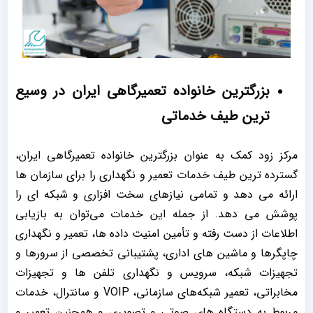
بزرگترین خانواده تعمیرگاهی ایران در وسیع
ترین طیف خدماتی
مرکز زود کمک به عنوان بزرگترین خانواده تعمیرگاهی ایران،
گسترده ‌ترین طیف خدمات تعمیر و نگهداری را برای سازمان ‌ها
ارائه می ‌دهد و تمامی نیازهای سخت ‌افزاری و شبکه ‌ای را
پوشش می ‌دهد. از جمله این خدمات می‌توان به بازیابی
اطلاعات از دست رفته و تأمین امنیت داده ‌ها، تعمیر و نگهداری
چاپگرها و ماشین ‌های اداری، پشتیبانی تخصصی از سرورها و
تجهیزات شبکه، سرویس و نگهداری تلفن‌ ها و تجهیزات
مخابراتی، تعمیر شبکه‌های سازمانی، VOIP و سانترال، خدمات
مربوط به دستگاه‌ های صوتی و تصویری و همچنین تعمیر و