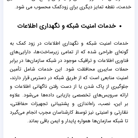
خدمت، نقطه تمایز دیگری برای زودکمک محسوب می شود.
خدمات امنیت شبکه و نگهداری اطلاعات
خدمات امنیت شبکه و نگهداری اطلاعات در زود کمک به
گونه‌ای طراحی شده که از تمامی زیرساخت‌ها، دارایی‌های
فناوری اطلاعات و ترافیک موجود در شبکه سازمان‌ها در برابر
حملات سایبری محافظت شود. این خدمات شامل تأمین
امنیت منابعی است که از طریق شبکه در دسترس قرار دارند،
جلوگیری از پاک شدن یا از دست رفتن ناگهانی اطلاعات و
ارائه سرویس‌های تخصصی بازیابی داده‌ها می‌شود. علاوه
بر این، نصب، راه‌اندازی و پشتیبانی تجهیزات حفاظتی،
نظارتی و امنیتی نیز توسط کارشناسان مجرب انجام می‌گیرد
تا شبکه سازمان‌ها همواره پایدار و ایمن باقی بماند.