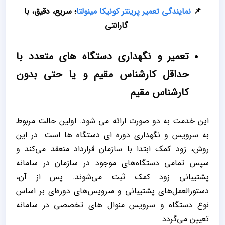
📌
نمایندگی تعمیر پرینتر کونیکا مینولتا
؛ سریع، دقیق، با
گارانتی
تعمیر و نگهداری دستگاه های متعدد با
حداقل کارشناس مقیم و یا حتی بدون
کارشناس مقیم
این خدمت به دو صورت ارائه می ‌شود. اولین حالت مربوط
به سرویس و نگهداری دوره ‌ای دستگاه ‌ها است. در این
روش، زود کمک ابتدا با سازمان قرارداد منعقد می‌کند و
سپس تمامی دستگاه‌های موجود در سازمان در سامانه
پشتیبانی زود کمک ثبت می‌شوند. پس از آن،
دستورالعمل‌های پشتیبانی و سرویس‌های دوره‌ای بر اساس
نوع دستگاه و سرویس منوال‌ های تخصصی در سامانه
تعیین می‌گردد.