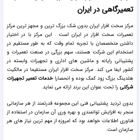
تعمیرگاهی در ایران
مرکز سخت افزار ایران بدون شک بزرگ ترین و مجهز ترین مرکز
تعمیرات سخت افزار در ایران است . این مرکز با در اختیار
داشتن متخصصان با تجربه تمام وقت که به طور مستقیم در
استخدام این شرکت هستند، سهم بزرگی در صنعت تعمیرات و
پشتیبانی رایانه و ماشین های اداری و تجهیزات وابسته در
کشور ایفا می کند. مرکز سخت افزار ایران مستقیما در مالکیت
هلدینگ بزرگ زود کمک بوده و انحصارا
خدمات
تعمیر تجهیزات
شرکتی
را تحت عنوان این برند ارائه می نماید.
بدون تردید پشتیبانی فنی این مجموعه قدرتمند از هر سازمانی
منجر به افزایش توانمندی و بهره وری آن سازمان در استفاده از
فناوری اطلاعات خواهد بود که امروزه از مهم ترین نیاز های هر
سازمان است.