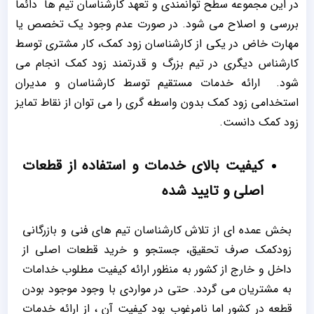
در این مجموعه سطح توانمندی و تعهد کارشناسان تیم ها دائما
بررسی و اصلاح می شود. در صورت عدم وجود یک تخصص یا
مهارت خاض در یکی از کارشناسان زود کمک، کار مشتری توسط
کارشناس دیگری در تیم بزرگ و قدرتمند زود کمک انجام می
شود. ارائه خدمات مستقیم توسط کارشناسان و مدیران
استخدامی زود کمک بدون واسطه گری را می توان از نقاط تمایز
زود کمک دانست.
کیفیت بالای خدمات و استفاده از قطعات
اصلی و تایید شده
بخش عمده ای از تلاش کارشناسان تیم های فنی و بازرگانی
زودکمک صرف تحقیق، جستجو و خرید قطعات اصلی از
داخل و خارج از کشور به منظور ارائه کیفیت مطلوب خدامات
به مشتریان می گردد. حتی در مواردی با وجود موجود بودن
قطعه در کشور اما نامرغوب بود کیفیت آن ، از ارائه خدمات