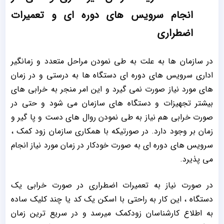
انجام سرویس های دوره ای و تعمیرات
اضطراری
در سازمان ها به علت به طی نمودن مراحل متعدد و زمانگیر
اداری سرویس های دوره ای دستگاه ها به درستی و در زمان
های مورد نیاز صورت نمی گیرد و این امر منجر به خرابی های
بیشتر تجهیزات و دستگاه های سازمان می شود و حتی در
صورت خرابی هم نیاز به طی نمودن روال های دست و پا گیر و
زمان بر وجود دارد. در صورتیکه با همکاری سازمان زود کمک ،
سرویس های دوره ای به صورت خودکار در زمان مورد نیاز انجام
می پذیرد.
در صورت نیاز به تعمیرات اضطراری در صورت خرابی یک
دستگاه ، این کار به راحتی با اسکن یک کد یا چند کلیک ساده
به اطلاع کارشناسان زودکمک میرسد و در سریع ترین زمان