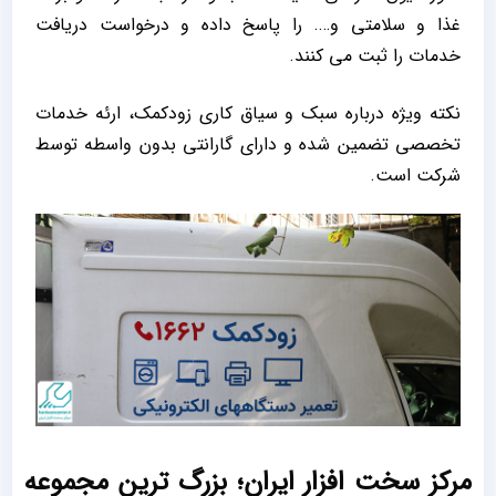
غذا و سلامتی و…. را پاسخ داده و درخواست دریافت
خدمات را ثبت می کنند.
نکته ویژه درباره سبک و سیاق کاری زودکمک، ارئه خدمات
تخصصی تضمین شده و دارای گارانتی بدون واسطه توسط
شرکت است.
مرکز سخت افزار ایران؛ بزرگ ترین مجموعه