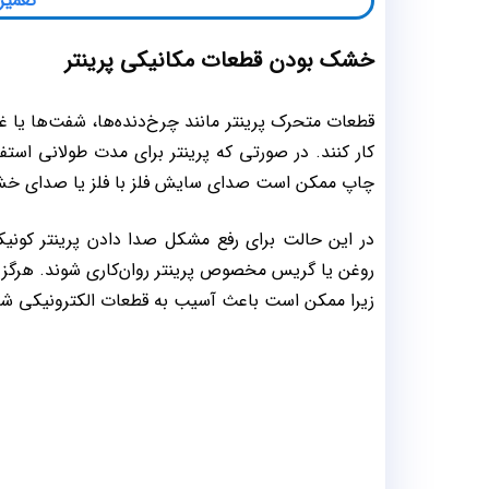
تعمیر
خشک بودن قطعات مکانیکی پرینتر
قطعات متحرک پرینتر مانند چرخ‌دنده‌ها، شفت‌ها یا غ
کار کنند. در صورتی که پرینتر برای مدت طولانی اس
چاپ ممکن است صدای سایش فلز با فلز یا صدای خ
در این حالت برای رفع مشکل صدا دادن پرینتر کونیک
روغن یا گریس مخصوص پرینتر روان‌کاری شوند. هرگز نب
زیرا ممکن است باعث آسیب به قطعات الکترونیکی شو