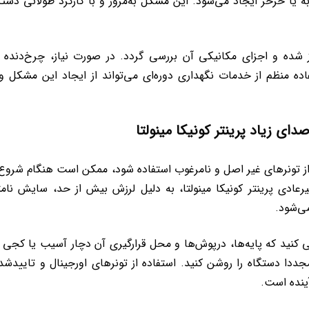
 یا خرخر ایجاد می‌شود. این مشکل به‌مرور و با کارکرد طولانی دستگ
 شده و اجزای مکانیکی آن بررسی گردد. در صورت نیاز، چرخ‌دنده یا
اده منظم از خدمات نگهداری دوره‌ای می‌تواند از ایجاد این مشکل 
ای زیاد پرینتر کونیکا مینولتا
ا از تونرهای غیر اصل و نامرغوب استفاده شود، ممکن است هنگام شروع 
ادی پرینتر کونیکا مینولتا، به دلیل لرزش بیش از حد، سایش نام
می‌شود.
سی کنید که پایه‌ها، درپوش‌ها و محل قرارگیری آن دچار آسیب یا کجی 
ددا دستگاه را روشن کنید. استفاده از تونرهای اورجینال و تاییدشد
ینده است.