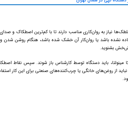
 دستگاه کپی در شمال تهران
لطک‌ها نیاز به روان‌کاری مناسب دارند تا با کم‌ترین اصطکاک و صدا
تفاده نشده باشد یا روان‌کار آن خشک شده باشد، هنگام روشن شدن و
ش‌خش بشنوید.
ا مینولتا، باید دستگاه توسط کارشناس باز شوند. سپس نقاط اصطکاک‌
اید از روغن‌های خانگی یا چرب‌کننده‌های صنعتی برای این کار استفاد
د.