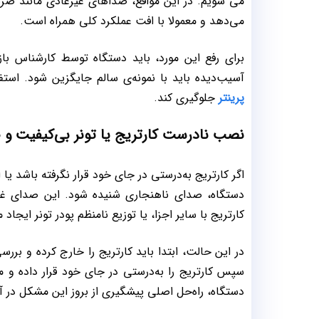
می شویم. در این مواقع، صداهای غیرعادی مانند ضربه
می‌دهد و معمولا با افت عملکرد کلی همراه است.
برای رفع این مورد، باید دستگاه توسط کارشناس باز
آسیب‌دیده باید با نمونه‌ی سالم جایگزین شود. استف
پرینتر
جلوگیری کند.
نصب نادرست کارتریج یا تونر بی‌کیفیت و صد
اگر کارتریج به‌درستی در جای خود قرار نگرفته باشد ی
دستگاه، صدای ناهنجاری شنیده شود. این صدای غیرع
کارتریج با سایر اجزا، یا توزیع نامنظم پودر تونر ایجاد 
در این حالت، ابتدا باید کارتریج را خارج کرده و برر
سپس کارتریج را به‌درستی در جای خود قرار داده و مج
دستگاه، راه‌حل اصلی پیشگیری از بروز این مشکل در آ