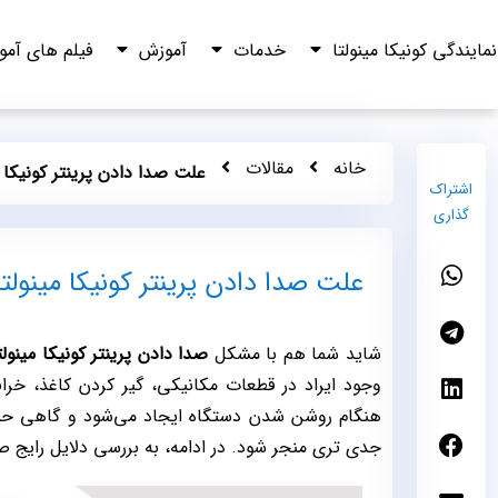
نمایندگی کونیکا مینولتا
خدمات
آموزش
فیلم های آم
خانه
مقالات
علت صدا دادن پرینتر کونیکا
اشتراک
گذاری
علت صدا دادن پرینتر کونیکا مینول
شاید شما هم با مشکل
صدا دادن پرینتر کونیکا مینولت
وجود ایراد در قطعات مکانیکی، گیر کردن کاغذ، خرابی
هنگام روشن شدن دستگاه ایجاد می‌شود و گاهی حی
جدی‌ تری منجر شود. در ادامه، به بررسی دلایل رایج ص