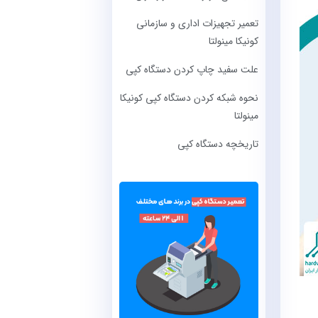
تعمیر تجهیزات اداری و سازمانی
کونیکا مینولتا
علت سفید چاپ کردن دستگاه کپی
نحوه شبکه کردن دستگاه کپی کونیکا
مینولتا
تاریخچه دستگاه کپی