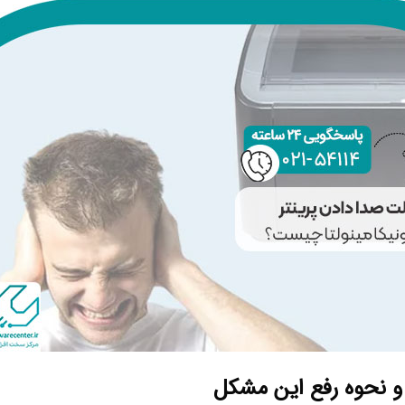
ا و نحوه رفع این مشکل