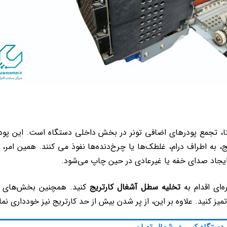
ولتا، تجمع پودرهای اضافی تونر در بخش داخلی دستگاه است. این پودر
ه اطراف درام، غلطک‌ها یا چرخ‌دنده‌ها نفوذ می کنند. همین امر،
یجاد صدای خفه یا غیرعادی در حین چاپ می‌شود.
‌ای اقدام به
تخلیه سطل آشغال کارتریج
کنید. همچنین بخش‌های 
یز کنید. علاوه بر این، از پر شدن بیش از حد کارتریج نیز خودداری نما