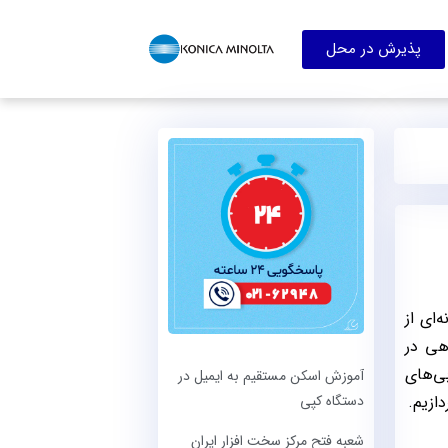
پذیرش در محل
‌ای از
اهی در
ی‌های
آموزش اسکن مستقیم به ایمیل در
دستگاه کپی
ازیم.
شعبه فتح مرکز سخت ‌افزار ایران