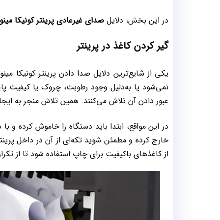
در این بخش، دلایل
صدای غیرعادی پرینتر
کونیکا مینول
گیر کردن کاغذ در پرینتر
یکی از شایع‌ترین دلایل صدا دادن پرینتر کونیکا مین
نمی‌شود یا به‌دلیل وجود رطوبت، چروک‌ یا کیفیت پای
عبور دادن آن تلاش می‌کنند. همین تلاش منجر به ایج
در این مواقع، ابتدا باید دستگاه را خاموش کرده و با
خارج کرده و مطمئن شوید تکه‌ای از آن در داخل پرین
از کاغذهای باکیفیت برای چاپ استفاده شود تا از تکر