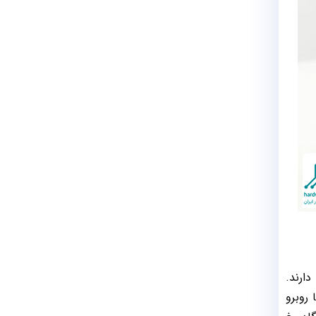
دارند.
روبرو