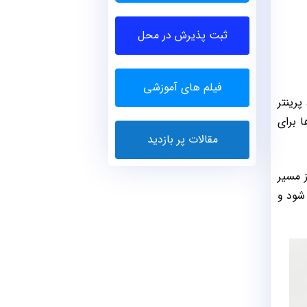
ثبت پذیرش در محل
فیلم های آموزشی
پرینتر
ا برای
مقالات پر بازدید
ز مسیر
شود و