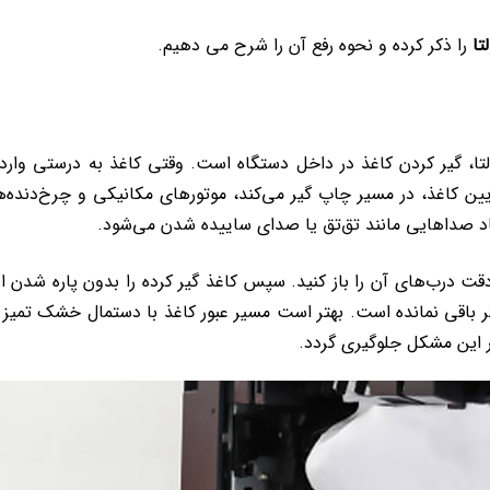
تا
را ذکر کرده و نحوه رفع آن را شرح می دهیم.
ولتا، گیر کردن کاغذ در داخل دستگاه است. وقتی کاغذ به درستی وارد 
ین کاغذ، در مسیر چاپ گیر می‌کند، موتورهای مکانیکی و چرخ‌دنده‌ه
اد صداهایی مانند تق‌تق یا صدای ساییده شدن می‌شود.
 دقت درب‌های آن را باز کنید. سپس کاغذ گیر کرده را بدون پاره شدن ا
تر باقی نمانده است. بهتر است مسیر عبور کاغذ با دستمال خشک تمیز 
ار این مشکل جلوگیری گردد.