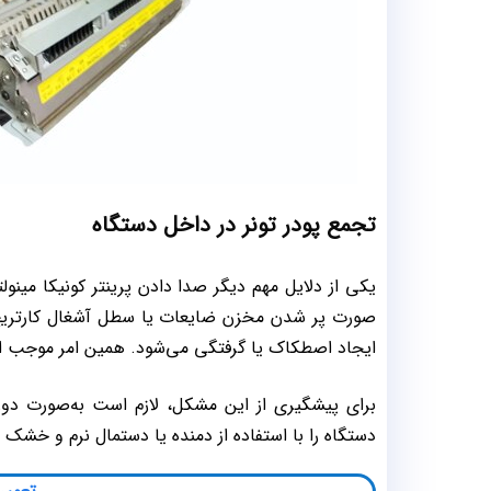
تجمع پودر تونر در داخل دستگاه
یکی از دلایل مهم دیگر صدا دادن پرینتر کونیکا مین
صورت پر شدن مخزن ضایعات یا سطل آشغال کارتریج، ب
ایجاد اصطکاک یا گرفتگی می‌شود. همین امر موجب ا
برای پیشگیری از این مشکل، لازم است به‌صورت دوره
دستگاه را با استفاده از دمنده یا دستمال نرم و خشک تم