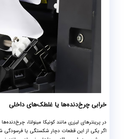
خرابی چرخ‌دنده‌ها یا غلطک‌های داخلی
در پرینترهای لیزری مانند کونیکا مینولتا، چرخ‌دنده‌ه
اگر یکی از این قطعات دچار شکستگی یا فرسودگی شود،