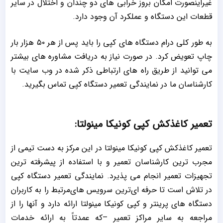
غیراینصورت امکان بروز خرابی های دو چندان و اختلال در سایر
قطعات این دستگاه و عملکرد آن وجود دارد.
به طور کلی درام دستگاه های کپی را باید پس از هر ۵۰ هزار بار
چاپ تعویض کرد. در صورت نیاز به دریافت مشاوره های بیشتر
می توانید از طریق راه های ارتباطی ذکر شده در وب سایت با
کارشناسان ما در نمایندگی تعمیر دستگاه کپی تماس بگیرید.
تعمیر کاغذکش کپی کونیکا مینولتا:
تعمیر کاغذکش کپی کونیکا مینولتا در این مرکز به دست تیمی از
مجرب ترین کارشناسان تعمیر و با استفاده از پیشرفته ترین
تجهیزات تعمیر انجام می پذیرد. نمایندگی تعمیر دستگاه کپی
در تلاش است تا حرفه ای‌ترین سرویس های‌مرتبط را به کاربران
دستگاه های پرینتر و کپی کونیکا مینولتا ارائه دارد و آنها را از
مراجعه به سایر مراکز تعمیر –که عمدتاً به ارائه خدمات