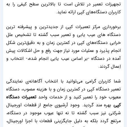
تجهیزات تعمیر در تلاش است تا بالاترین سطح کیفی را به
کاربران دستگاه‌های کپی ارائه نماید.
برخورداری مرکز تعمیرات کپی از جدیدترین و پیشرفته ترین
دستگاه های عیب یابی و تعمیر سبب گشته تا تشخیص علل
خرابی دستگاه‌های کپی در کمترین زمان و به دقیق‌ترین شکل
انجام پذیرد و عملیات مورد نیاز جهت رفع و حل اشکالات پیش
آمده در دستگاه -بر اساس عیب یابی انجام شده،- انتخاب و
اِعمال گردند.
شما کاربران گرامی می‌توانید با انتخاب آگاهانه‌ی نمایندگی
تعمیر دستگاه کپی در کمترین زمان و با هزینه مصوب، دستگاه
معیوب خود را تعمیر کنید و از خدمات واحد
تعمیرات دستگاه
کپی
بهره مند گردید. وجود آرشیوی جامع از قطعات اورجینال
شرکتی نیز سبب گشته تا نه تنها عیوب موجود در دستگاه،
مرتفع گردد بلکه به دلیل جایگزینی قطعات با اجزا اورجینال،