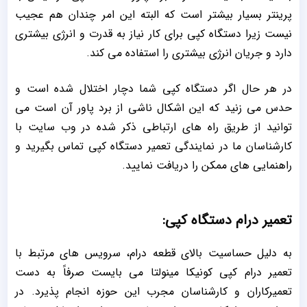
پرینتر بسیار بیشتر است که البته این امر چندان هم عجیب
نیست زیرا دستگاه کپی برای کار نیاز به قدرت و انرژی بیشتری
دارد و جریان انرژی بیشتری را استفاده می کند.
در هر حال اگر دستگاه کپی شما دچار اختلال شده است و
حدس می زنید که این اشکال ناشی از برد پاور آن است می
توانید از طریق راه های ارتباطی ذکر شده در وب سایت با
کارشناسان ما در نمایندگی تعمیر دستگاه کپی تماس بگیرید و
راهنمایی های ممکن را دریافت نمایید.
تعمیر درام دستگاه کپی:
به دلیل حساسیت بالای قطعه درام، سرویس های مرتبط با
تعمیر درام کپی کونیکا مینولتا می بایست صرفاً به دست
تعمیرکاران و کارشناسان مجرب این حوزه انجام پذیرد. در