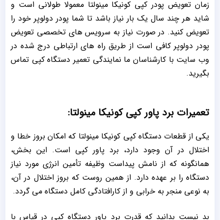
زمان تعویض پودر کپی کونیکا مینولتا معمولا طولانی است و
شاید هر چند سال یک بار نیاز باشد تا شما پودر دولوپر خود را
تعویض کنید. در صورت نیاز به سرویس های تخصصی تعویض
پودر دولوپر کافی است از طریق راه های ارتباطی درج شده در
وب سایت با کارشناسان ما نمایندگی تعمیر دستگاه کپی تماس
بگیرید.
تعمیرات برد پاور کپی کونیکا مینولتا:
یکی از قطعات دستگاه کپی کونیکا مینولتا که امکان بروز خطا و
اختلال در آن وجود دارد، برد پاور کپی است. این بخش،
همانگونه که از نامش پیداست وظیفه تأمین انرژی مورد نیاز
دستگاه را بر عهده دارد. از همین روست که بروز اختلال در آن،
به نوعی منجر به خرابی و از کارافتادگی کامل دستگاه می گردد.
بد نیست بدانید که قدرت برد پاور دستگاه کپی در قیاس با