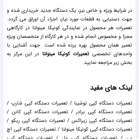
در شرایط ویژه و خاص نیز، یک دستگاه جدید خریداری شده و
جهت دستیابی به قطعات مورد نیاز، اجزاء آن اوراق می گردد.
تعمیرات هر محصول در نمایندگی کونیکا مینولتا در کارگاهی
مجزا و مخصوص انجام شده و در هر کارگاه از متخصصان ویژه
تعمیر همان محصول بهره برده شده است. جهت آشنایی با
واحدهای تخصصی
تعمیرات کونیکا مینولتا
در این مرکز به
بخش زیر مراجعه نمایید.
لینک های مفید
تعمیرات دستگاه کپی توشیبا
/
تعمیرات دستگاه کپی شارپ
/
تعمیرات دستگاه کپی برادر
/
تعمیرات دستگاه کپی کانن
/
تعمیرات دستگاه کپی زیراکس
/
تعمیرات دستگاه کپی ریکو
/
تعمیرات دستگاه کپی کونیکا مینولتا
/
تعمیرات دستگاه کپی اچ
پی
/
تعمیرات دستگاه کپی دل
/
تعمیرات دستگاه کپی