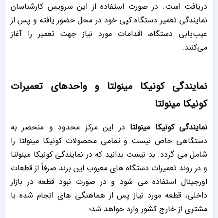
دریافت است. در صورت استفاده از این سرویس کارشناسان
نمایندگی تعمیر دستگاه کپی خود در محل حضور یافته و پس از
عیب‌یابی دستگاه، اقدامات مورد نیاز جهت تعمیر را آغاز
می‌کنند.
نمایندگی کونیکا مینولتا و واحدهای تعمیرات
کونیکا مینولتا
نمایندگی کونیکا مینولتا
در این مرکز محدود و منحصر به
دستگاهی خاص نیست و تمامی محصولات کونیکا مینولتا را
شامل می گردد. بد نیست بدانید که در نمایندگی کونیکا مینولتا
و در روند تعمیرات دستگاه های معیوب این برند صرفاً از قطعات
اورجینال استفاده می شود و در صورت نبود قطعه در بازار
داخلی، قطعه مورد نیاز پس از هماهنگی های انجام شده با
مشتری از خارج کشور وارد خواهد شد؛