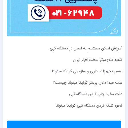
آموزش اسکن مستقیم به ایمیل در دستگاه کپی
شعبه فتح مرکز سخت ‌افزار ایران
تعمیر تجهیزات اداری و سازمانی کونیکا مینولتا
علت صدا دادن پرینتر کونیکا مینولتا چیست؟
علت سفید چاپ کردن دستگاه کپی
نحوه شبکه کردن دستگاه کپی کونیکا مینولتا