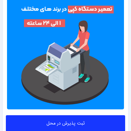
ثبت پذیرش در محل