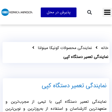
پذیرش در محل
خانه
نمایندگی محصولات کونیکا مینولتا
نمایندگی تعمیر دستگاه کپی
نمایندگی تعمیر دستگاه کپی
نمایندگی تعمیر دستگاه کپی با تیمی از مجرب‌ترین و
متعهدترین کارشناسان و استفاده از به‌روزترین و نوین‌ترین