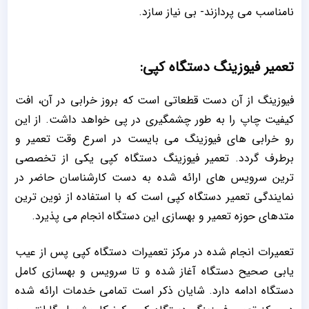
نامناسب می پردازند- بی نیاز سازد.
تعمیر فیوزینگ دستگاه کپی:
فیوزینگ از آن دست قطعاتی است که بروز خرابی در آن، افت
کیفیت چاپ را به طور چشمگیری در پی خواهد داشت. از این
رو خرابی های فیوزینگ می بایست در اسرع وقت تعمیر و
برطرف گردد. تعمیر فیوزینگ دستگاه کپی یکی از تخصصی
ترین سرویس های ارائه شده به دست کارشناسان حاضر در
نمایندگی تعمیر دستگاه کپی است که با استفاده از نوین ترین
متدهای حوزه تعمیر و بهسازی این دستگاه انجام می پذیرد.
تعمیرات انجام شده در مرکز تعمیرات دستگاه کپی پس از عیب
یابی صحیح دستگاه آغاز شده و تا سرویس و بهسازی کامل
دستگاه ادامه دارد. شایان ذکر است تمامی خدمات ارائه شده