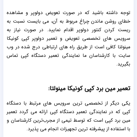
توجه داشته باشید که در صورت تعویض دولوپر و مشاهده
خطای روشن ماندن چراغ مربوط به آن، می بایست نسبت به
ریست کردن کنتور دولوپر اقدام نمایید. در صورت نیاز به
سرویس های تخصصی تعویض و تعمیر دولوپر کپی کونیکا
مینولتا کافی است از طریق راه های ارتباطی درج شده در وب
سایت با کارشناسان ما نمایندگی تعمیر دستگاه کپی تماس
بگیرید.
تعمیر مین برد کپی کونیکا مینولتا:
یکی دیگر از تخصصی ترین سرویس های مرتبط با دستگاه
کپی که در نمایندگی تعمیر دستگاه کپی ارائه می گردد تعمیر
مین برد کپی است که توسط تیمی از مجرب‌ترین کارشناسان و
با استفاده از پیشرفته ترین تجهیزات انجام می پذیرد.