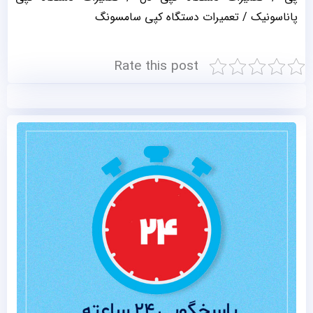
پاناسونیک
/
تعمیرات دستگاه کپی سامسونگ
Rate this post