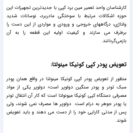
کارشناسان واحد تعمیر مین برد کپی با جدیدترین تجهیزات این
حوزه اشکالات مرتبط با سوختگی مادربرد، نوسانات شدید
ولتاژی، درگاههای خروجی و ورودی و مواردی از این دست را
برطرف می سازند و کیفیت اولیه این قطعه را به آن
بازمی‌گردانند.
تعویض پودر کپی کونیکا مینولتا:
منظور از تعویض پودر کپی کونیکا مینولتا در واقع همان پودر
سبک تونر و پودر سنگین دولوپر است؛ دولوپر یکی از مواد
مصرفی دستگاه کپی کونیکا میونولتا است که کار آن انتقال تونر
یا پودر جوهر به درام است. دولوپر ها مصرف نمی شوند، ولی
پس از مدتی کارایی خود را از دست می دهند و باید تعویض
شوند.