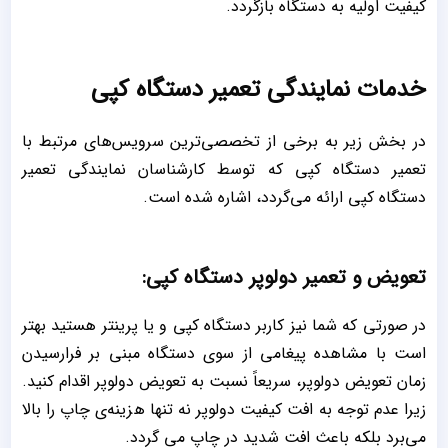
کیفیت اولیه به دستگاه بازگردد.
خدمات نمایندگی تعمیر دستگاه کپی
در بخش زیر به برخی از تخصصی‌ترین سرویس‌های مرتبط با
تعمیر دستگاه کپی که توسط کارشناسان نمایندگی تعمیر
دستگاه کپی ارائه می‌گردد، اشاره شده است.
تعویض و تعمیر دولوپر دستگاه کپی:
در صورتی که شما نیز کاربر دستگاه کپی و یا پرینتر هستید بهتر
است با مشاهده پیغامی از سوی دستگاه مبنی بر فرارسیدن
زمان تعویض دولوپر، سریعاً نسبت به تعویض دولوپر اقدام کنید.
زیرا عدم توجه به افت کیفیت دولوپر نه تنها هزینه‌ی چاپ را بالا
می‌برد بلکه باعث افت شدید در چاپ می گردد.