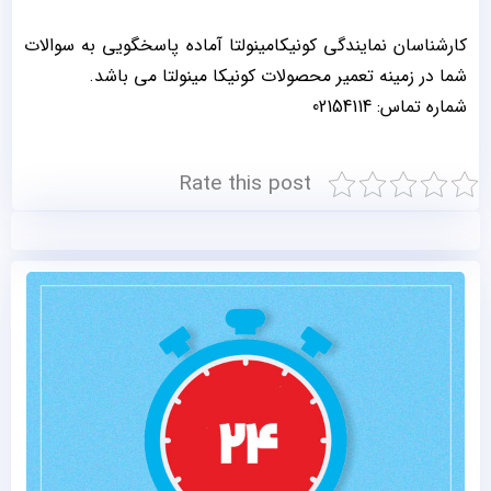
کارشناسان نمایندگی کونیکامینولتا آماده پاسخگویی به سوالات
شما در زمینه تعمیر محصولات کونیکا مینولتا می باشد.
شماره تماس: 02154114
Rate this post