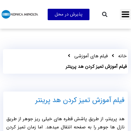
پذیرش در محل
خانه
فیلم های آموزشی
فیلم آموزش تمیز کردن هد پرینتر
فیلم آموزش تمیز کردن هد پرینتر
هد پرینتر، از طریق پاشش قطره های خیلی ریز جوهر از طریق
نازل ها جوهر را به صفحه انتقال میدهد. اما زمان تمیز کردن