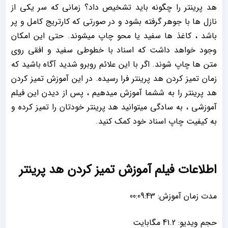
هد پرینتر را چگونه باید تشخیص داد؟ زمانی که سر یکی از
نازل ها با جوهر گرفته بشود و در صورتی که کارتریج کامل و پر
باشد ، کاغذ ها سفید یا محو چاپ میشوند. حتی این امکان
وجود خواهد داشت که اسناد با خطوطی سفید و افقی روی
متن ها چاپ شوند. اگر با این علائم روبرو شدید آگاه باشید که
زمان تمیز کردن هد پرینتر فرا رسیده. در این آموزش تمیز کردن
هد پرینتر را به ششما آموزش میدهیم ، پس از دیدن این فیلم
آموزشی ، به سادگی میتوانید هد پرینتر خودتان را تمیز کرده و
به کیفیت چاپ اسناد خود کمک کنید.
اطلاعات فیلم آموزش تمیز کردن هد پرینتر
مدت زمان آموزش: 00:09:43
حجم ویدیو: 41.2 مگابایت