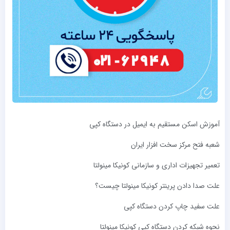
آموزش اسکن مستقیم به ایمیل در دستگاه کپی
شعبه فتح مرکز سخت ‌افزار ایران
تعمیر تجهیزات اداری و سازمانی کونیکا مینولتا
علت صدا دادن پرینتر کونیکا مینولتا چیست؟
علت سفید چاپ کردن دستگاه کپی
نحوه شبکه کردن دستگاه کپی کونیکا مینولتا