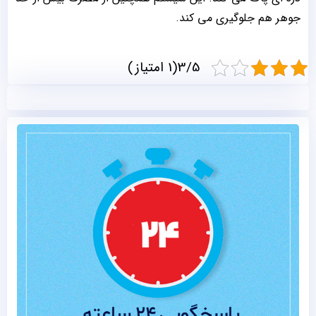
جوهر هم جلوگیری می کند.
3/5(1 امتیاز)