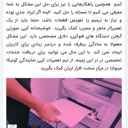
کنیم. همچنین راهکارهایی را نیز برای حل این مشکل به شما
معرفی می کنیم تا مسئله را حل کنید. البته اگر ایراد جدی بوده
و نیاز به ترمیم یا تعویض قطعات باشد، حتما باید از یک
تعمیرکار ماهر و مجرب کمک بگیرید. خوشبختانه کپی صورتی
گرفتن دستگاه های فتوکپی، دلایل مشخصی دارد. این مشکل
معمولا به سادگی برطرف شده و دردسر زیادی برای کاربران
ایجاد نمی کند. با این حال می توانید برای دریافت خدمات
تخصصی تر در این زمینه، از تیم تعمیرات کپی نمایندگی کونیکا
مینولتا در مرکز سخت افزار ایران کمک بگیرید.