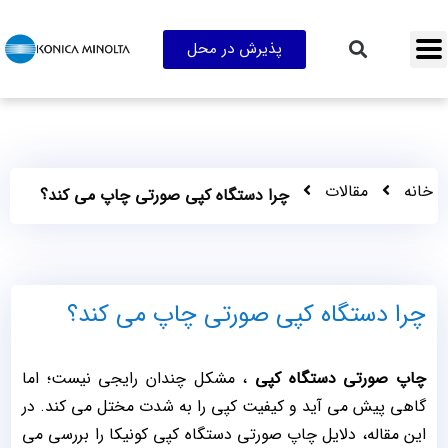
پذیرش در محل
خانه
مقالات
چرا دستگاه کپی صورتی چاپ می کند؟
چرا دستگاه کپی صورتی چاپ می کند؟
چاپ صورتی دستگاه کپی
، مشکل چندان رایجی نیست؛ اما
گاهی پیش می آید و کیفیت کپی را به شدت مختل می کند. در
این مقاله، دلایل چاپ صورتی دستگاه کپی کونیکا را بررسی می