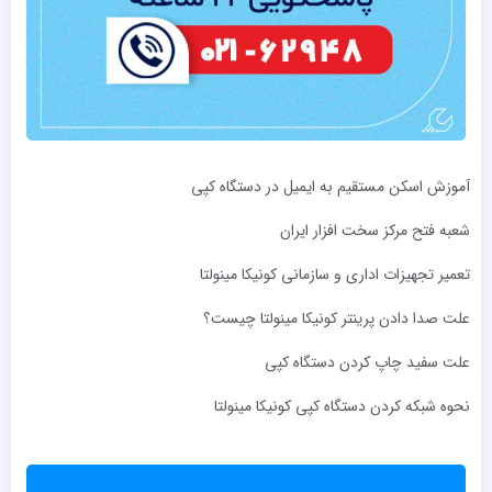
آموزش اسکن مستقیم به ایمیل در دستگاه کپی
شعبه فتح مرکز سخت ‌افزار ایران
تعمیر تجهیزات اداری و سازمانی کونیکا مینولتا
علت صدا دادن پرینتر کونیکا مینولتا چیست؟
علت سفید چاپ کردن دستگاه کپی
نحوه شبکه کردن دستگاه کپی کونیکا مینولتا