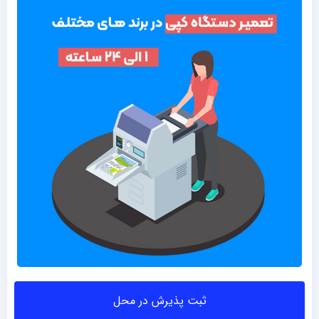
ثبت پذیرش در محل