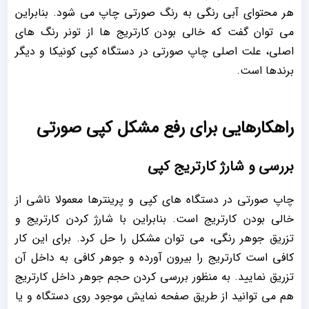
هر محتوای آبی رنگی به رنگ صورتی چاپ می شود. بنابراین
می توان گفت که خالی بودن کارتریج ها از تونر رنگ های
اصلی، علت اصلی چاپ صورتی در دستگاه کپی کونیکا و دیگر
برندها است.
راهکارهایی برای رفع مشکل کپی صورتی
بررسی و شارژ کارتریج کپی
چاپ صورتی در دستگاه های کپی و پرینترها معمولا ناشی از
خالی بودن کارتریج است. بنابراین با شارژ کردن کارتریج و
تزریق جوهر رنگی، می توان مشکل را حل کرد. برای این کار
کافی است کارتریج را بیرون آورده و جوهر کافی به داخل آن
تزریق نمایید. به منظور بررسی کردن حجم جوهر داخل کارتریج
هم می توانید از طریق صفحه نمایش موجود روی دستگاه و یا