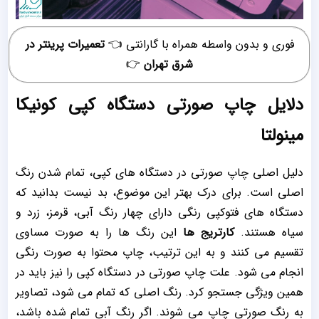
فوری و بدون واسطه همراه با گارانتی 👈
تعمیرات پرینتر در
شرق تهران
👉
دلایل چاپ صورتی دستگاه کپی کونیکا
مینولتا
دلیل اصلی چاپ صورتی در دستگاه های کپی، تمام شدن رنگ
اصلی است. برای درک بهتر این موضوع، بد نیست بدانید که
دستگاه های فتوکپی رنگی دارای چهار رنگ آبی، قرمز، زرد و
سیاه هستند.
کارتریج ها
این رنگ ها را به صورت مساوی
تقسیم می کنند و به این ترتیب، چاپ محتوا به صورت رنگی
انجام می شود. علت چاپ صورتی در دستگاه کپی را نیز باید در
همین ویژگی جستجو کرد. رنگ اصلی که تمام می شود، تصاویر
به رنگ صورتی چاپ می شوند. اگر رنگ آبی تمام شده باشد،