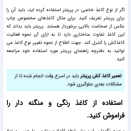
اگر از نوع کاغذ خاصی در پرینتر استفاده کرده اید، باید آن را
برای پرینتر تعریف کنید. برای مثال کاغذهای مخصوص چاپ
عکس از ضخامت بالایی برخوردار هستند. پرینتر باید بداند که
این کاغذ تفاوت ساختاری دارد تا به ازای آن نحوه فعالیت
کاغذکش را کنترل کند. جهت اطلاع از نحوه تغییر نوع کاغذ می
توانید به دفترچه راهنمای پرینتر مورد استفاده خود مراجعه
کنید.
تعمیر کاغذ کش پرینتر
باید در اسرع وقت انجام شده تا از
مشکلات بعدی جلوگیری شود.
استفاده از کاغذ رنگی و منگنه دار را
فراموش کنید.
پروسه نگهداری از پرینتر رابطه کاملا مستقیمی با جنس و نوع