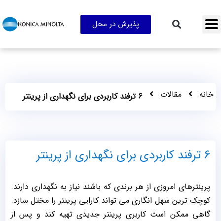
پذیرش در محل
خانه
مقالات
6 ترفند کاربردی برای نگهداری از پرینتر
6 ترفند کاربردی برای نگهداری از پرینتر
پرینترهای امروزی از هر برندی که باشند نیاز به نگهداری دارند.
کوچک ترین سهل انگاری می تواند کارایی پرینتر را مختل سازد.
گاهی ممکن است کاربری پرینتر جدیدی تهیه کند و پس از