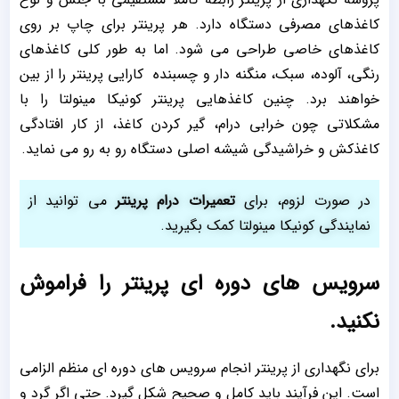
کاغذهای مصرفی دستگاه دارد. هر پرینتر برای چاپ بر روی
کاغذهای خاصی طراحی می شود. اما به طور کلی کاغذهای
رنگی، آلوده، سبک، منگنه دار و چسبنده کارایی پرینتر را از بین
خواهند برد. چنین کاغذهایی پرینتر کونیکا مینولتا را با
مشکلاتی چون خرابی درام، گیر کردن کاغذ، از کار افتادگی
کاغذکش و خراشیدگی شیشه اصلی دستگاه رو به رو می نماید.
در صورت لزوم، برای
تعمیرات درام پرینتر
می توانید از
نمایندگی کونیکا مینولتا کمک بگیرید.
سرویس های دوره ای پرینتر را فراموش
نکنید.
برای نگهداری از پرینتر انجام سرویس های دوره ای منظم الزامی
است. این فرآیند باید کامل و صحیح شکل گیرد. حتی اگر گرد و