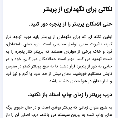
نکاتی برای نگهداری از پرینتر
حتی الامکان پرینتر را از پنجره دور کنید.
اولین نکته ای که برای نگهداری از پرینتر باید مورد توجه قرار
گیرد، تاثیرات منفی عوامل محیطی است. نور، دمای نامتعادل،
گرد و خاک برخی از مواردی هستند که پرینتر کنار پنجره را به
شدت تهدید می کنند. بهتر است حدالامکان میز کاری خود را در
جایی به دور از پنجره قرار دهید تا به طبع پرینتر کمتر در معرض
تابش مستقیم خورشید، دمای بیش از حد سرد یا گرم و نیز گرد
و غبار معلق در هوا حضور داشته باشد.
درب پرینتر را زمان چاپ اسناد باز نکنید.
به هیچ عنوان زمانی که پرینتر روشن است و در حال خروج برگه
های چاپ شده به بیرون سیستم می باشد، درب اصلی آن را باز