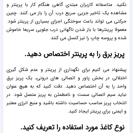
نکنید. متاسفانه کاربران مبتدی گاهی هنگام کار با پرینتر و
مشاهده یک تاخیر جزیی سریع درب آن را باز می کنند. چنین
حرکتی می تواند باعث سوختگی اجزای بسیاری از پرینتر شود.
معمولا پرینترها با باز شدن ناگهانی درب جلویی سریعا خاموش
شده و پروسه چاپ را نیز کنسل می کنند.
پریز برق را به پرینتر اختصاص دهید.
پیشنهاد می کنیم برای نگهداری از پرینتر و عدم شکل گیری
اختلالی در بخش پاور و اتصالی های درونی، یک پریز برق
واحد را به آن اختصاص دهید. دقت کنید که به هیچ عنوان
نباید سیم اتصالی سست و نامطمئن به پریز متصل شود. در
انتخاب پریز مناسب حساسیت داشته باشید و منبع انرژی معتبر
و ایمنی برای پرینتر ایجاد کنید.
نوع کاغذ مورد استفاده را تعریف کنید.