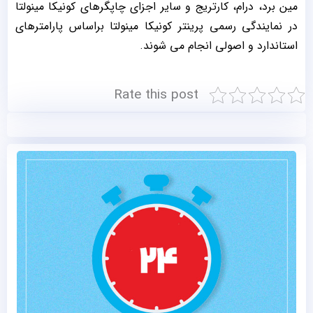
مین برد، درام، کارتریج و سایر اجزای چاپگرهای کونیکا مینولتا
در نمایندگی رسمی پرینتر کونیکا مینولتا براساس پارامترهای
استاندارد و اصولی انجام می شوند.
Rate this post