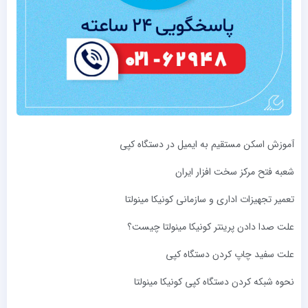
آموزش اسکن مستقیم به ایمیل در دستگاه کپی
شعبه فتح مرکز سخت ‌افزار ایران
تعمیر تجهیزات اداری و سازمانی کونیکا مینولتا
علت صدا دادن پرینتر کونیکا مینولتا چیست؟
علت سفید چاپ کردن دستگاه کپی
نحوه شبکه کردن دستگاه کپی کونیکا مینولتا