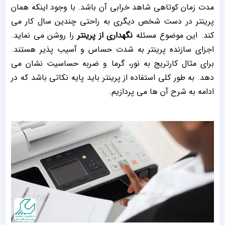
مدت زمان کوتاهی شاهد خرابی آن باشد. با وجود اینکه همان
پرینتر در دست شخص دیگری به راحتی چندین سال کار می
کند. این موضوع مسئله
نگهداری از پرینتر
را روشن می نماید.
اجزای سازنده پرینتر به شدت حساس و آسیب پذیر هستند.
برای مثال کارتریج به نور، گرما و ضربه حساسیت نشان می
دهد. به طور کلی استفاده از پرینتر باید پایه نکاتی باشد که در
ادامه به شرح آن ها می پردازیم.