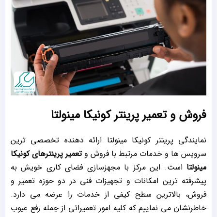
فروش و تعمیر پرینتر کونیکا مینولتا
نمایندگی پرینتر کونیکا مینولتا ارائه‌ دهنده تخصصی ترین
سرویس ها و خدمات مرتبط با فروش و
تعمیر پرینترهای کونیکا
مینولتا
است. این مرکز با مجهزسازی فضای کاری خویش به
پیشرفته ‌ترین امکانات و تجهیزات فنی در دو حوزه تعمیر و
فروش، بالاترین سطح کیفی از خدمات را عرضه می دارد.
خاطرنشان می نماییم که کلیه امور تعمیراتی از جمله رفع عیوب