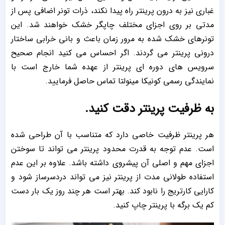
غباری نیز به درون پرینتر راه پیدا نکند، ذرات تونر اضافی پس از
مدتی بر روی اجزای مختلف چاپگر خشک خواهند شد. این
تونرهای خشک شده به مرور زمان باعث و بانی خرابی ساختار
درونی پرینتر می گردند. اگر احساس می کنید انجام صحیح
سرویس های دوره ای پرینتر از عهده شما خارج است با
نمایندگی رسمی کونیکا مینولتا تماس حاصل فرمایید.
به ظرفیت پرینتر دقت کنید.
هر پرینتر ظرفیت خاصی دارد که متناسب با آن طراحی شده
است. عدم توجه به قدرت محدود پرینتر می تواند تا سوختن
اجزای مهم و اصلی آن پیشروی داشته باشد. علاوه بر این عدم
استفاده طولانی مدت از پرینتر نیز می تواند دردسرساز شود و
کارایی کارتریج را نابود کند. بهتر است هر چند روز یک بار دست
کم یک برگه با پرینتر چاپ کنید.