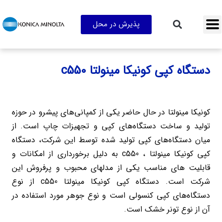
پذیرش در محل
دستگاه کپی کونیکا مینولتا c550
کونیکا مینولتا در حال حاضر یکی از کمپانی‌های پیشرو در حوزه
تولید و ساخت دستگاه‌های کپی و تجهیزات چاپ است. از
میان دستگاه‌های کپی تولید شده توسط این شرکت، دستگاه
کپی کونیکا مینولتا ، c550 به دلیل برخورداری از امکانات و
قابلیت های مناسب یکی از مدلهای محبوب و پرفروش این
شرکت است. دستگاه کپی کونیکا مینولتا c550 از نوع
دستگاه‌های کپی کنسولی است و نوع جوهر مورد استفاده در
آن از نوع تونر خشک است.