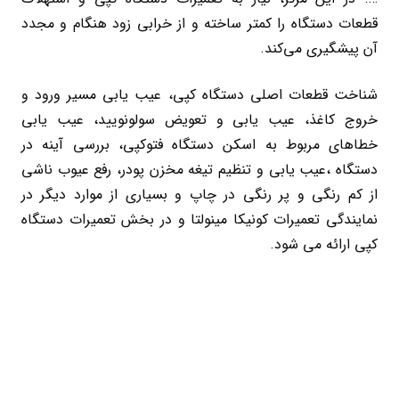
قطعات دستگاه را کمتر ساخته و از خرابی زود هنگام و مجدد
آن پیشگیری می‌کند.
شناخت قطعات اصلی دستگاه کپی، عیب یابی مسیر ورود و
خروج کاغذ، عیب یابی و تعویض سولونویید، عیب یابی
خطاهای مربوط به اسکن دستگاه فتوکپی، بررسی آینه در
دستگاه ،عیب یابی و تنظیم تیغه مخزن پودر، رفع عیوب ناشی
از کم رنگی و پر رنگی در چاپ و بسیاری از موارد دیگر در
نمایندگی تعمیرات کونیکا مینولتا و در بخش تعمیرات دستگاه
کپی ارائه می شود.