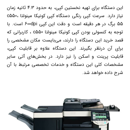
این دستگاه برای تهیه نخستین کپی، به حدود 4.3 ثانیه زمان
نیاز دارد. سرعت کپی رنگی دستگاه کپی کونیکا مینولتا c550،
55 برگ در هر دقیقه است و دقت این کپی 600dpi است. با
توجه به کنسولی بودن کپی کونیکا مینولتا c550 ، کاربرانی که
قصد خرید این دستگاه را دارند، می‌بایست مکان مشخصی را
برای آن درنظر بگیرند. این دستگاه علاوه بر قابلیت کپی،
قابلیت پرینت و اسکن را نیز دارد. در بخش‌های آتی سایر
مشخصات کلی این دستگاه و خدمات تخصصی مرتبط با آن
شرح داده خواهد شد.