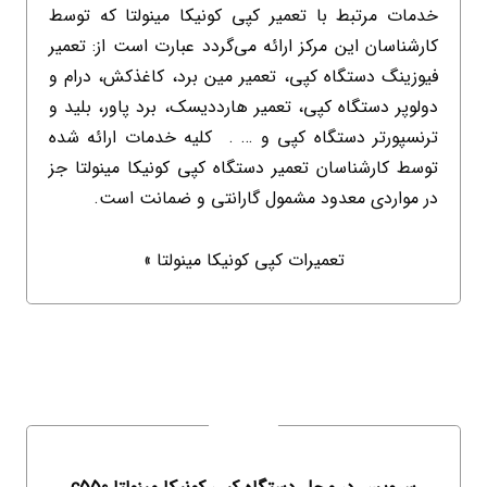
خدمات مرتبط با تعمیر کپی کونیکا مینولتا که توسط
کارشناسان این مرکز ارائه می‌گردد عبارت است از: تعمیر
فیوزینگ دستگاه کپی، تعمیر مین برد، کاغذکش، درام و
دولوپر دستگاه کپی، تعمیر هارددیسک، برد پاور، بلید و
ترنسپورتر دستگاه کپی و … . کلیه خدمات ارائه شده
توسط کارشناسان تعمیر دستگاه کپی کونیکا مینولتا جز
در مواردی معدود مشمول گارانتی و ضمانت است.
تعمیرات کپی کونیکا مینولتا »