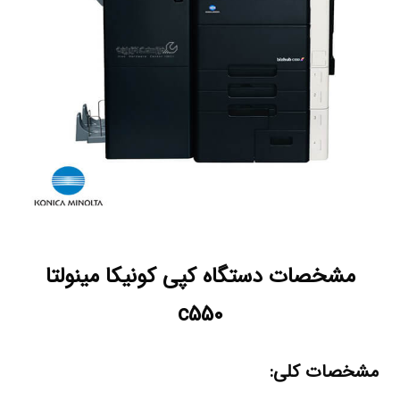
مشخصات دستگاه کپی کونیکا مینولتا
c550
مشخصات کلی: