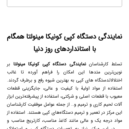
نمایندگی دستگاه کپی کونیکا مینولتا همگام
با استانداردهای روز دنیا
تسلط کارشناسان
نمایندگی دستگاه کپی کونیکا مینولتا
بر
نوین‌ترین متدها این امکان را فراهم آورده تا غالب
اختلالاتدستگاه های کپی به بهترین شیوه رفع و برطرف گردند.
استفاده از مواد اولیۀ با کیفیت و عالی، جایگزینی قطعات
معیوب با قطعات اصلی و شرکتی، استفاده از پیشرفته‌ترین ابزار
آلات لحیم کاری و ترمیم و… از جمله عوامل موفقیت کارشناسان
این مرکز در تعمیر و ترمیم دستگاه‌های کپی هستند. استفاده از
مواد درجه یک و عالی مانند کاغذ مناسب، کارتریج مناسب و
…. در این مرکز، نیاز به تعمیرات دستگاه کپی و استهلاک