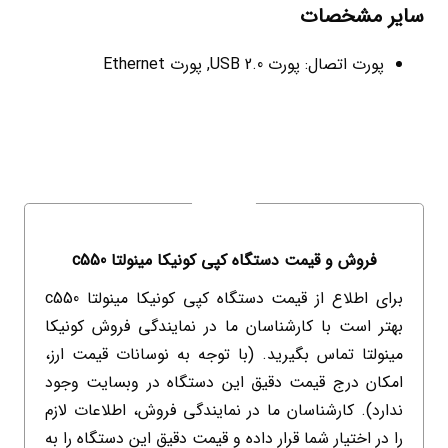
سایر مشخصات
پورت اتصال: پورت USB 2.0, پورت Ethernet
فروش و قیمت دستگاه کپی کونیکا مینولتا c550
برای اطلاع از قیمت دستگاه کپی کونیکا مینولتا c550
بهتر است با کارشناسان ما در نمایندگی فروش کونیکا
مینولتا تماس بگیرید. (با توجه به نوسانات قیمت ارز،
امکان درج قیمت دقیق این دستگاه در وبسایت وجود
ندارد). کارشناسان ما در نمایندگی فروش، اطلاعات لازم
را در اختیار شما قرار داده و قیمت دقیق این دستگاه را به