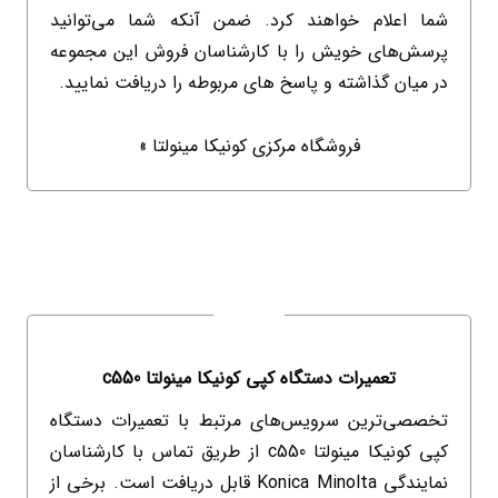
شما اعلام خواهند کرد. ضمن آنکه شما می‌توانید
پرسش‌های خویش را با کارشناسان فروش این مجموعه
در میان گذاشته و پاسخ های مربوطه را دریافت نمایید.
فروشگاه مرکزی کونیکا مینولتا »
تعمیرات دستگاه کپی کونیکا مینولتا c550
تخصصی‌ترین سرویس‌های مرتبط با تعمیرات دستگاه
کپی کونیکا مینولتا c550 از طریق تماس با کارشناسان
نمایندگی Konica Minolta قابل دریافت است. برخی از